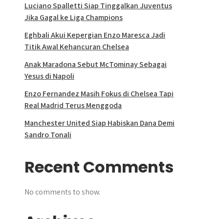
Luciano Spalletti Siap Tinggalkan Juventus
Jika Gagal ke Liga Champions
Eghbali Akui Kepergian Enzo Maresca Jadi
Titik Awal Kehancuran Chelsea
Anak Maradona Sebut McTominay Sebagai
Yesus di Napoli
Enzo Fernandez Masih Fokus di Chelsea Tapi
Real Madrid Terus Menggoda
Manchester United Siap Habiskan Dana Demi
Sandro Tonali
Recent Comments
No comments to show.