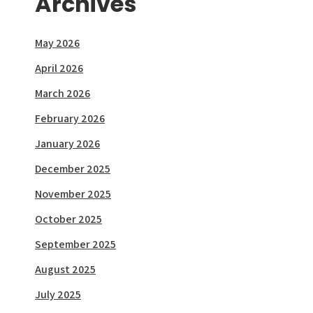
Archives
May 2026
April 2026
March 2026
February 2026
January 2026
December 2025
November 2025
October 2025
September 2025
August 2025
July 2025