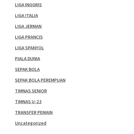
LIGA INGGRIS
LIGA ITALIA
LIGA JERMAN
LIGA PRANCIS
LIGA SPANYOL
PIALA DUNIA
SEPAK BOLA
SEPAK BOLA PEREMPUAN
TIMNAS SENIOR
TIMNAS U-23
TRANSFER PEMAIN
Uncategorized