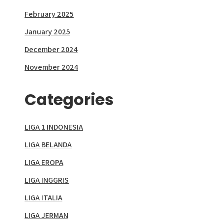
February 2025
January 2025
December 2024
November 2024
Categories
LIGA 1 INDONESIA
LIGA BELANDA
LIGA EROPA
LIGA INGGRIS
LIGA ITALIA
LIGA JERMAN