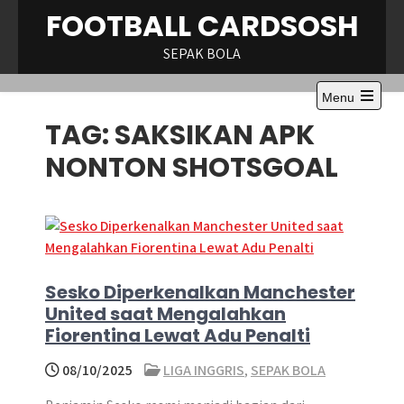
Skip
FOOTBALL CARDSOSH
to
content
SEPAK BOLA
Menu
TAG:
SAKSIKAN APK
NONTON SHOTSGOAL
Sesko Diperkenalkan Manchester
United saat Mengalahkan
Fiorentina Lewat Adu Penalti
08/10/2025
LIGA INGGRIS
,
SEPAK BOLA