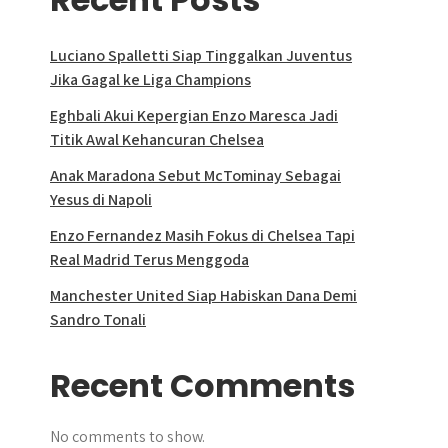
Luciano Spalletti Siap Tinggalkan Juventus
Jika Gagal ke Liga Champions
Eghbali Akui Kepergian Enzo Maresca Jadi
Titik Awal Kehancuran Chelsea
Anak Maradona Sebut McTominay Sebagai
Yesus di Napoli
Enzo Fernandez Masih Fokus di Chelsea Tapi
Real Madrid Terus Menggoda
Manchester United Siap Habiskan Dana Demi
Sandro Tonali
Recent Comments
No comments to show.