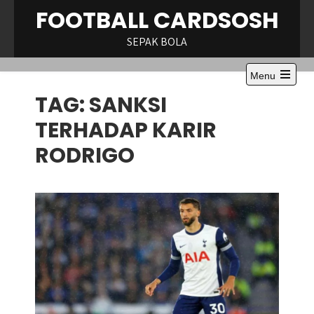
Skip
FOOTBALL CARDSOSH
to
content
SEPAK BOLA
Menu
Open
TAG:
SANKSI
the
main
menu
TERHADAP KARIR
RODRIGO