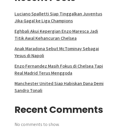
Luciano Spalletti Siap Tinggalkan Juventus
Jika Gagal ke Liga Champions
Eghbali Akui Kepergian Enzo Maresca Jadi
Titik Awal Kehancuran Chelsea
Anak Maradona Sebut McTominay Sebagai
Yesus di Napoli
Enzo Fernandez Masih Fokus di Chelsea Tapi
Real Madrid Terus Menggoda
Manchester United Siap Habiskan Dana Demi
Sandro Tonali
Recent Comments
No comments to show.