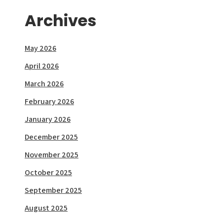
Archives
May 2026
April 2026
March 2026
February 2026
January 2026
December 2025
November 2025
October 2025
September 2025
August 2025