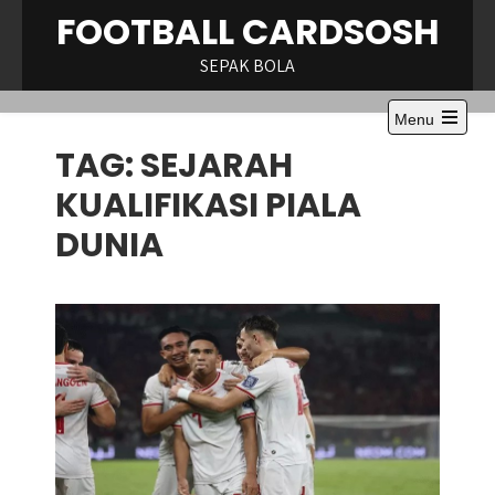
Skip
FOOTBALL CARDSOSH
to
content
SEPAK BOLA
Menu
Open
TAG:
SEJARAH
the
main
menu
KUALIFIKASI PIALA
DUNIA