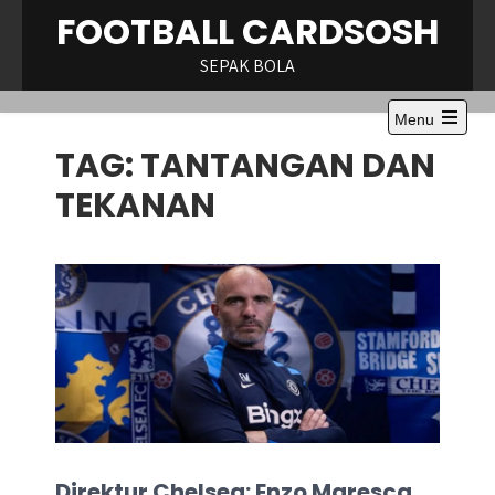
Skip
FOOTBALL CARDSOSH
to
content
SEPAK BOLA
Menu
Open
TAG:
TANTANGAN DAN
the
main
menu
TEKANAN
Direktur Chelsea: Enzo Maresca