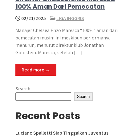
100% Aman Dari Pemecatan
02/21/2025
LIGA INGGRIS
Manajer Chelsea Enzo Maresca “100%” aman dari
pemecatan musim ini meskipun performanya
menurun, menurut direktur klub Jonathan
Goldstein. Maresca, setelah […]
Read more →
Search
Search
Recent Posts
Luciano Spalletti Siap Tinggalkan Juventus