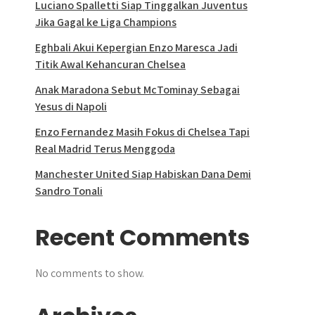
Luciano Spalletti Siap Tinggalkan Juventus
Jika Gagal ke Liga Champions
Eghbali Akui Kepergian Enzo Maresca Jadi
Titik Awal Kehancuran Chelsea
Anak Maradona Sebut McTominay Sebagai
Yesus di Napoli
Enzo Fernandez Masih Fokus di Chelsea Tapi
Real Madrid Terus Menggoda
Manchester United Siap Habiskan Dana Demi
Sandro Tonali
Recent Comments
No comments to show.