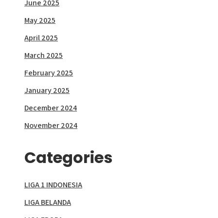
June 2025
May 2025
April 2025
March 2025
February 2025
January 2025
December 2024
November 2024
Categories
LIGA 1 INDONESIA
LIGA BELANDA