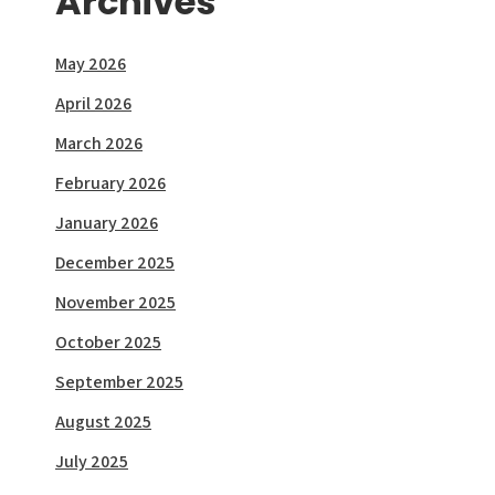
Archives
May 2026
April 2026
March 2026
February 2026
January 2026
December 2025
November 2025
October 2025
September 2025
August 2025
July 2025