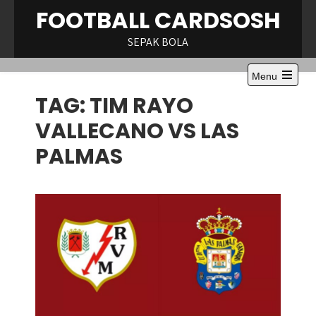
Skip
FOOTBALL CARDSOSH
to
content
SEPAK BOLA
Menu
Open
TAG:
TIM RAYO
the
main
menu
VALLECANO VS LAS
PALMAS