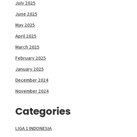
July 2025
June 2025
May 2025
April 2025
March 2025
February 2025
January 2025
December 2024
November 2024
Categories
LIGA 1 INDONESIA