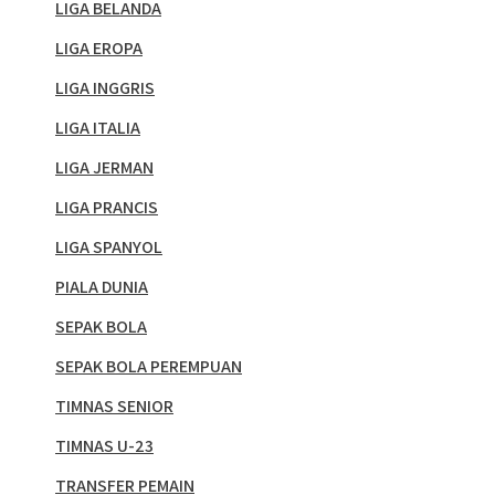
LIGA BELANDA
LIGA EROPA
LIGA INGGRIS
LIGA ITALIA
LIGA JERMAN
LIGA PRANCIS
LIGA SPANYOL
PIALA DUNIA
SEPAK BOLA
SEPAK BOLA PEREMPUAN
TIMNAS SENIOR
TIMNAS U-23
TRANSFER PEMAIN