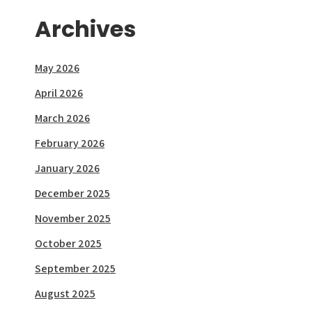
Archives
May 2026
April 2026
March 2026
February 2026
January 2026
December 2025
November 2025
October 2025
September 2025
August 2025