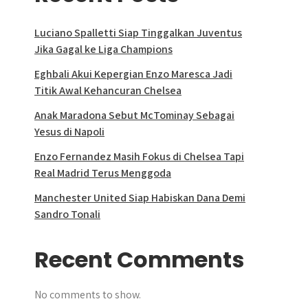
Luciano Spalletti Siap Tinggalkan Juventus
Jika Gagal ke Liga Champions
Eghbali Akui Kepergian Enzo Maresca Jadi
Titik Awal Kehancuran Chelsea
Anak Maradona Sebut McTominay Sebagai
Yesus di Napoli
Enzo Fernandez Masih Fokus di Chelsea Tapi
Real Madrid Terus Menggoda
Manchester United Siap Habiskan Dana Demi
Sandro Tonali
Recent Comments
No comments to show.