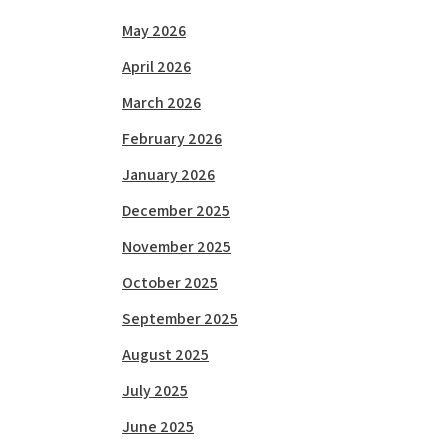
May 2026
April 2026
March 2026
February 2026
January 2026
December 2025
November 2025
October 2025
September 2025
August 2025
July 2025
June 2025