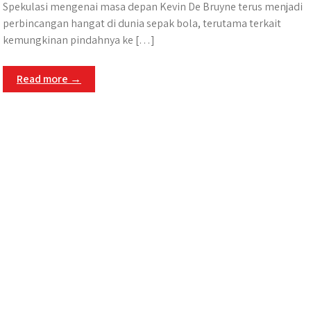
Spekulasi mengenai masa depan Kevin De Bruyne terus menjadi
perbincangan hangat di dunia sepak bola, terutama terkait
kemungkinan pindahnya ke […]
Read more →