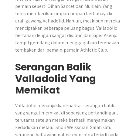
pemain seperti Oihan Sancet dan Muniain. Yang
terus memberikan umpan-umpan berbahaya ke
arah gawang Valladolid. Namun, meskipun mereka
menciptakan beberapa peluang bagus. Valladolid
bertahan dengan sangat disiplin dan kiper Asenjo
tampil gemilang dalam menggagalkan tembakan-
tembakan dari pemain-pemain Athletic Club.
Serangan Balik
Valladolid Yang
Memikat
Valladolid menunjukkan kualitas serangan balik
yang sangat memikat di sepanjang pertandingan,
terutama setelah mereka berhasil menyamakan
kedudukan melalui Shon Weissman. Salah satu
serangan balik yang paling mencolok terjadi pada