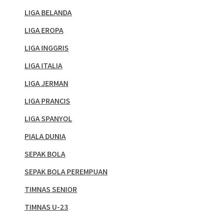
LIGA BELANDA
LIGA EROPA
LIGA INGGRIS
LIGA ITALIA
LIGA JERMAN
LIGA PRANCIS
LIGA SPANYOL
PIALA DUNIA
SEPAK BOLA
SEPAK BOLA PEREMPUAN
TIMNAS SENIOR
TIMNAS U-23