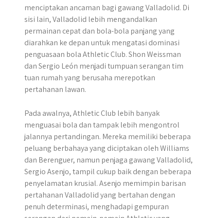
menciptakan ancaman bagi gawang Valladolid. Di
sisi lain, Valladolid lebih mengandalkan
permainan cepat dan bola-bola panjang yang
diarahkan ke depan untuk mengatasi dominasi
penguasaan bola Athletic Club. Shon Weissman
dan Sergio León menjadi tumpuan serangan tim
tuan rumah yang berusaha merepotkan
pertahanan lawan.
Pada awalnya, Athletic Club lebih banyak
menguasai bola dan tampak lebih mengontrol
jalannya pertandingan. Mereka memiliki beberapa
peluang berbahaya yang diciptakan oleh Williams
dan Berenguer, namun penjaga gawang Valladolid,
Sergio Asenjo, tampil cukup baik dengan beberapa
penyelamatan krusial. Asenjo memimpin barisan
pertahanan Valladolid yang bertahan dengan
penuh determinasi, menghadapi gempuran