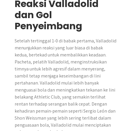
Reaksi Valladolid
dan Gol
Penyeimbang
Setelah tertinggal 1-0 di babak pertama, Valladolid
menunjukkan reaksi yang luar biasa di babak
kedua, bertekad untuk membalikkan keadaan.
Pacheta, pelatih Valladolid, menginstruksikan
timnya untuk lebih agresif dalam menyerang,
sambil tetap menjaga keseimbangan di lini
pertahanan. Valladolid mulai lebih banyak
menguasai bola dan meningkatkan tekanan ke lini
belakang Athletic Club, yang semakin terlihat
rentan terhadap serangan balik cepat. Dengan
kehadiran pemain-pemain seperti Sergio León dan
Shon Weissman yang lebih sering terlibat dalam
penguasaan bola, Valladolid mulai menciptakan