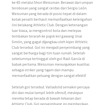
ke-65 melalui Shon Weissman. Berawal dari umpan
terobosan yang sangat cerdas dari Sergio León.
Weissman yang berada di posisi tepat di dalam
kotak penalti berhasil memanfaatkan kelengahan
lini belakang Athletic Club. Dengan ketenangan
luar biasa, ia mengontrol bola dan melepas
tembakan terarah ke pojok kiri gawang Unai
Simón, yang gagal dijangkau oleh kiper Athletic
Club tersebut. Gol ini menjadi penyeimbang yang
sangat berharga bagi tim tuan rumah. Setelah
sebelumnya tertinggal oleh gol Raúl García di
babak pertama. Weissman menunjukkan kualitas
sebagai striker yang tajam dan mampu
memanfaatkan peluang dengan sangat efektif.
Setelah gol tersebut. Valladolid semakin percaya
diri dan mulai tampil lebih ofensif, meskipun
mereka tetap berada di bawah tekanan dari
Athletic Club. Gol penyeimbang ini memberikan