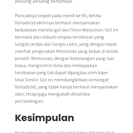
peluang-peluang berbahaya.
Puncaknya terjadi pada menit ke-65, ketika
Valladolid akhirnya berhasil menyamakan
kedudukan melalui gol dari Shon Weissman. Gol ini
bermula dari sebuah umpan terobosan yang
sangat cerdas dari Sergio León, yang dengan tepat
melihat pergerakan Weissman yang bebas di kotak
penalti. Weissman, dengan ketenangan yang luar
biasa, mengontrol bola dan melepaskan
tembakan yang tak dapat dijangkau oleh kiper
Unai Simón. Gol ini membangkitkan semangat
Valladolid, yang tidak hanya berhasil menyamakan
skor, tetapi juga mengubah dinamika
pertandingan.
Kesimpulan
Pertandingan antara Valladolid dan Athletic Club