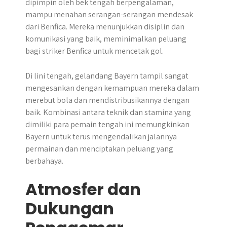
dipimpin oleh bek tengah berpengalaman,
mampu menahan serangan-serangan mendesak
dari Benfica. Mereka menunjukkan disiplin dan
komunikasi yang baik, meminimalkan peluang
bagi striker Benfica untuk mencetak gol.
Di lini tengah, gelandang Bayern tampil sangat
mengesankan dengan kemampuan mereka dalam
merebut bola dan mendistribusikannya dengan
baik. Kombinasi antara teknik dan stamina yang
dimiliki para pemain tengah ini memungkinkan
Bayern untuk terus mengendalikan jalannya
permainan dan menciptakan peluang yang
berbahaya.
Atmosfer dan
Dukungan