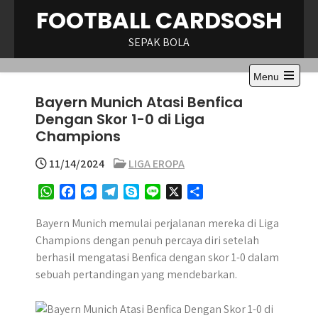
Skip
FOOTBALL CARDSOSH
to
content
SEPAK BOLA
Menu
Open
Bayern Munich Atasi Benfica
the
main
Dengan Skor 1-0 di Liga
menu
Champions
11/14/2024
LIGA EROPA
W
F
M
T
S
L
X
S
h
a
e
e
k
i
h
a
c
s
l
y
n
a
Bayern Munich memulai perjalanan mereka di Liga
t
e
s
e
p
e
r
Champions dengan penuh percaya diri setelah
s
b
e
g
e
e
berhasil mengatasi Benfica dengan skor 1-0 dalam
A
o
n
r
sebuah pertandingan yang mendebarkan.
p
o
g
a
p
k
e
m
r