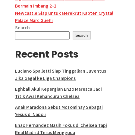
Post
Bermain Imbang 2-2
navigation
Newcastle Siap untuk Merekrut Kapten Crystal
Palace Marc Guehi
Search
Search
Recent Posts
Luciano Spalletti Siap Tinggalkan Juventus
Jika Gagal ke Liga Champions
Eghbali Akui Kepergian Enzo Maresca Jadi
Titik Awal Kehancuran Chelsea
Anak Maradona Sebut McTominay Sebagai
Yesus di Napoli
Enzo Fernandez Masih Fokus di Chelsea Tapi
Real Madrid Terus Menggoda