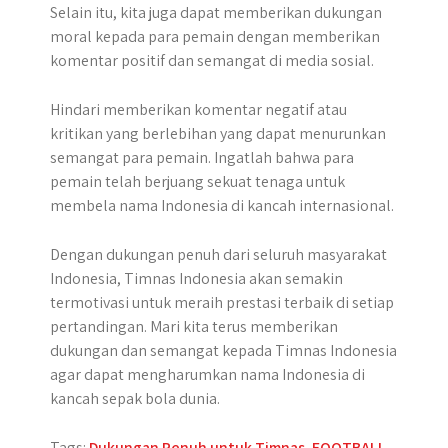
Selain itu, kita juga dapat memberikan dukungan
moral kepada para pemain dengan memberikan
komentar positif dan semangat di media sosial.
Hindari memberikan komentar negatif atau
kritikan yang berlebihan yang dapat menurunkan
semangat para pemain. Ingatlah bahwa para
pemain telah berjuang sekuat tenaga untuk
membela nama Indonesia di kancah internasional.
Dengan dukungan penuh dari seluruh masyarakat
Indonesia, Timnas Indonesia akan semakin
termotivasi untuk meraih prestasi terbaik di setiap
pertandingan. Mari kita terus memberikan
dukungan dan semangat kepada Timnas Indonesia
agar dapat mengharumkan nama Indonesia di
kancah sepak bola dunia.
Tags:
Dukungan Penuh untuk Timnas
,
FOOTBALL