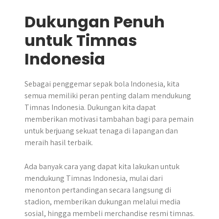
Dukungan Penuh
untuk Timnas
Indonesia
Sebagai penggemar sepak bola Indonesia, kita
semua memiliki peran penting dalam mendukung
Timnas Indonesia. Dukungan kita dapat
memberikan motivasi tambahan bagi para pemain
untuk berjuang sekuat tenaga di lapangan dan
meraih hasil terbaik.
Ada banyak cara yang dapat kita lakukan untuk
mendukung Timnas Indonesia, mulai dari
menonton pertandingan secara langsung di
stadion, memberikan dukungan melalui media
sosial, hingga membeli merchandise resmi timnas.