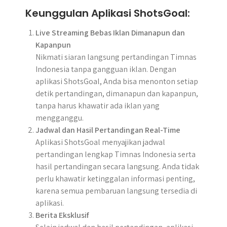
Keunggulan Aplikasi ShotsGoal:
Live Streaming Bebas Iklan Dimanapun dan
Kapanpun
Nikmati siaran langsung pertandingan Timnas
Indonesia tanpa gangguan iklan. Dengan
aplikasi ShotsGoal, Anda bisa menonton setiap
detik pertandingan, dimanapun dan kapanpun,
tanpa harus khawatir ada iklan yang
mengganggu.
Jadwal dan Hasil Pertandingan Real-Time
Aplikasi ShotsGoal menyajikan jadwal
pertandingan lengkap Timnas Indonesia serta
hasil pertandingan secara langsung. Anda tidak
perlu khawatir ketinggalan informasi penting,
karena semua pembaruan langsung tersedia di
aplikasi.
Berita Eksklusif