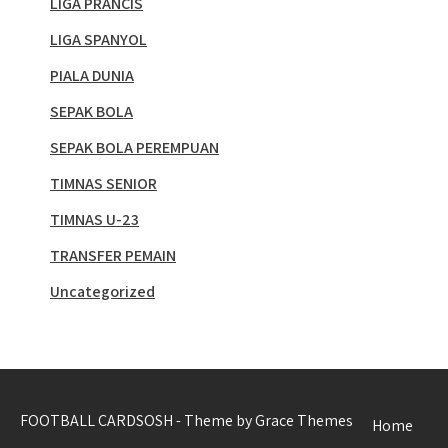
LIGA PRANCIS
LIGA SPANYOL
PIALA DUNIA
SEPAK BOLA
SEPAK BOLA PEREMPUAN
TIMNAS SENIOR
TIMNAS U-23
TRANSFER PEMAIN
Uncategorized
FOOTBALL CARDSOSH - Theme by Grace Themes
Home