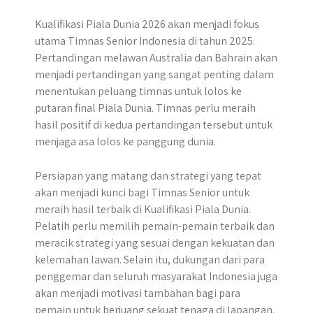
Kualifikasi Piala Dunia 2026 akan menjadi fokus
utama Timnas Senior Indonesia di tahun 2025. ​
Pertandingan melawan Australia dan Bahrain akan
menjadi pertandingan yang sangat penting dalam
menentukan peluang timnas untuk lolos ke
putaran final Piala Dunia​. Timnas perlu meraih
hasil positif di kedua pertandingan tersebut untuk
menjaga asa lolos ke panggung dunia.
Persiapan yang matang dan strategi yang tepat
akan menjadi kunci bagi Timnas Senior untuk
meraih hasil terbaik di Kualifikasi Piala Dunia.
Pelatih perlu memilih pemain-pemain terbaik dan
meracik strategi yang sesuai dengan kekuatan dan
kelemahan lawan. Selain itu, dukungan dari para
penggemar dan seluruh masyarakat Indonesia juga
akan menjadi motivasi tambahan bagi para
pemain untuk berjuang sekuat tenaga di lapangan.