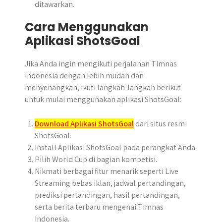
ditawarkan.
Cara Menggunakan
Aplikasi ShotsGoal
Jika Anda ingin mengikuti perjalanan Timnas
Indonesia dengan lebih mudah dan
menyenangkan, ikuti langkah-langkah berikut
untuk mulai menggunakan aplikasi ShotsGoal:
Download Aplikasi ShotsGoal
dari situs resmi
ShotsGoal.
Install Aplikasi ShotsGoal pada perangkat Anda.
Pilih World Cup di bagian kompetisi.
Nikmati berbagai fitur menarik seperti Live
Streaming bebas iklan, jadwal pertandingan,
prediksi pertandingan, hasil pertandingan,
serta berita terbaru mengenai Timnas
Indonesia.