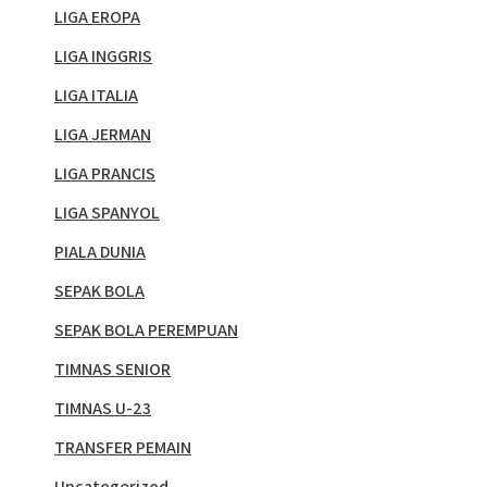
LIGA EROPA
LIGA INGGRIS
LIGA ITALIA
LIGA JERMAN
LIGA PRANCIS
LIGA SPANYOL
PIALA DUNIA
SEPAK BOLA
SEPAK BOLA PEREMPUAN
TIMNAS SENIOR
TIMNAS U-23
TRANSFER PEMAIN
Uncategorized