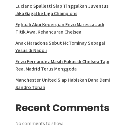
Luciano Spalletti Siap Tinggalkan Juventus
Jika Gagal ke Liga Champions
Eghbali Akui Kepergian Enzo Maresca Jadi
Titik Awal Kehancuran Chelsea
Anak Maradona Sebut McTominay Sebagai
Yesus di Napoli
Enzo Fernandez Masih Fokus di Chelsea Tapi
Real Madrid Terus Menggoda
Manchester United Siap Habiskan Dana Demi
Sandro Tonali
Recent Comments
No comments to show.