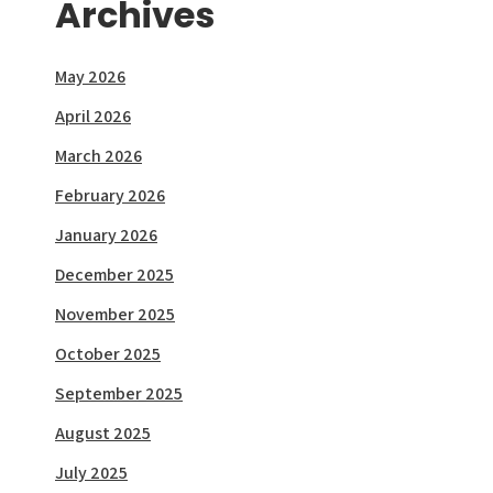
Archives
May 2026
April 2026
March 2026
February 2026
January 2026
December 2025
November 2025
October 2025
September 2025
August 2025
July 2025