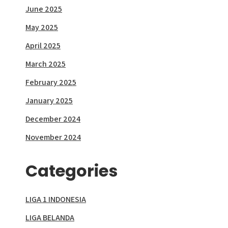
June 2025
May 2025
April 2025
March 2025
February 2025
January 2025
December 2024
November 2024
Categories
LIGA 1 INDONESIA
LIGA BELANDA