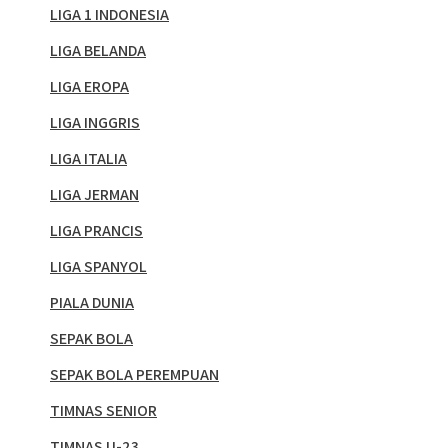
LIGA 1 INDONESIA
LIGA BELANDA
LIGA EROPA
LIGA INGGRIS
LIGA ITALIA
LIGA JERMAN
LIGA PRANCIS
LIGA SPANYOL
PIALA DUNIA
SEPAK BOLA
SEPAK BOLA PEREMPUAN
TIMNAS SENIOR
TIMNAS U-23