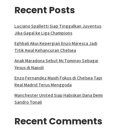
Recent Posts
Luciano Spalletti Siap Tinggalkan Juventus
Jika Gagal ke Liga Champions
Eghbali Akui Kepergian Enzo Maresca Jadi
Titik Awal Kehancuran Chelsea
Anak Maradona Sebut McTominay Sebagai
Yesus di Napoli
Enzo Fernandez Masih Fokus di Chelsea Tapi
Real Madrid Terus Menggoda
Manchester United Siap Habiskan Dana Demi
Sandro Tonali
Recent Comments