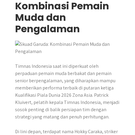
Kombinasi Pemain
Muda dan
Pengalaman
Timnas Indonesia saat ini diperkuat oleh
perpaduan pemain muda berbakat dan pemain
senior berpengalaman, yang diharapkan mampu
memberikan performa terbaik di putaran ketiga
Kualifikasi Piala Dunia 2026 Zona Asia. Patrick
Kluivert, pelatih kepala Timnas Indonesia, menjadi
sosok penting di balik persiapan tim dengan
strategi yang matang dan penuh perhitungan.
Di lini depan, terdapat nama Hokky Caraka, striker