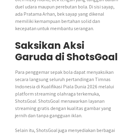
duel udara maupun perebutan bola. Di sisi sayap,
ada Pratama Arhan, bek sayap yang dikenal
memiliki kemampuan bertahan solid dan
kecepatan untuk membantu serangan.
Saksikan Aksi
Garuda di ShotsGoal
Para penggemar sepak bola dapat menyaksikan
secara langsung seluruh pertandingan Timnas
Indonesia di Kualifikasi Piala Dunia 2026 melalui
platform streaming olahraga terkemuka,
ShotsGoal. ShotsGoal menawarkan layanan
streaming gratis dengan kualitas gambar yang
jernih dan tanpa gangguan iklan.
Selain itu, ShotsGoal juga menyediakan berbagai