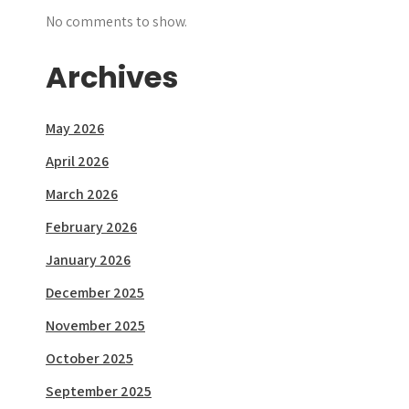
No comments to show.
Archives
May 2026
April 2026
March 2026
February 2026
January 2026
December 2025
November 2025
October 2025
September 2025