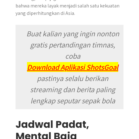
bahwa mereka layak menjadi salah satu kekuatan
yang diperhitungkan di Asia.
Buat kalian yang ingin nonton
gratis pertandingan timnas,
coba
Download Aplikasi ShotsGoal
pastinya selalu berikan
streaming dan berita paling
lengkap seputar sepak bola
Jadwal Padat,
Mental Baja