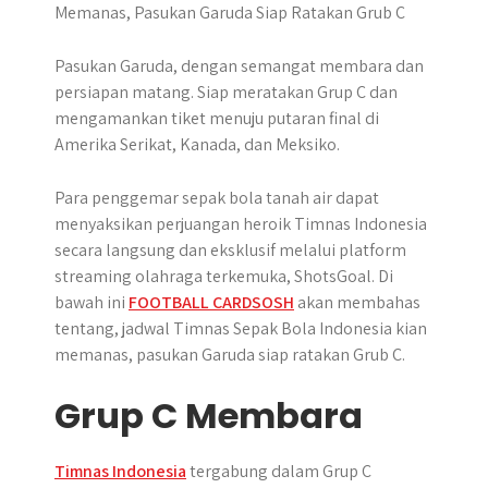
r
Pasukan Garuda, dengan semangat membara dan
persiapan matang. Siap meratakan Grup C dan
mengamankan tiket menuju putaran final di
Amerika Serikat, Kanada, dan Meksiko.
Para penggemar sepak bola tanah air dapat
menyaksikan perjuangan heroik Timnas Indonesia
secara langsung dan eksklusif melalui platform
streaming olahraga terkemuka, ShotsGoal. Di
bawah ini
FOOTBALL CARDSOSH
akan membahas
tentang, jadwal Timnas Sepak Bola Indonesia kian
memanas, pasukan Garuda siap ratakan Grub C.
Grup C Membara
Timnas Indonesia
tergabung dalam Grup C