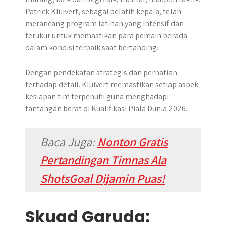
Patrick Kluivert, sebagai pelatih kepala, telah
merancang program latihan yang intensif dan
terukur untuk memastikan para pemain berada
dalam kondisi terbaik saat bertanding.
Dengan pendekatan strategis dan perhatian
terhadap detail. Kluivert memastikan setiap aspek
kesiapan tim terpenuhi guna menghadapi
tantangan berat di Kualifikasi Piala Dunia 2026.
Baca Juga:
Nonton Gratis
Pertandingan Timnas Ala
ShotsGoal Dijamin Puas!
Skuad Garuda: