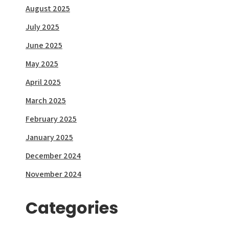
August 2025
July 2025
June 2025
May 2025
April 2025
March 2025
February 2025
January 2025
December 2024
November 2024
Categories