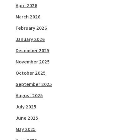
April 2026
March 2026
February 2026
January 2026
December 2025
November 2025
October 2025
September 2025
August 2025
July 2025
June 2025
May 2025