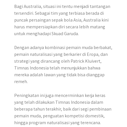
Bagi Australia, situasi ini tentu menjadi tantangan
tersendiri. Sebagai tim yang terbiasa berada di
puncak persaingan sepak bola Asia, Australia kini
harus mempersiapkan diri secara lebih matang
untuk menghadapi Skuad Garuda.
Dengan adanya kombinasi pemain muda berbakat,
pemain naturalisasi yang berkarier di Eropa, dan
strategi yang dirancang oleh Patrick Kluivert,
Timnas Indonesia telah menunjukkan bahwa
mereka adalah lawan yang tidak bisa dianggap
remeh.
Peningkatan ini juga mencerminkan kerja keras
yang telah dilakukan Timnas Indonesia dalam
beberapa tahun terakhir, baik dari segi pembinaan
pemain muda, penguatan kompetisi domestik,
hingga program naturalisasi yang terencana.