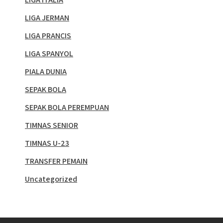
LIGA JERMAN
LIGA PRANCIS
LIGA SPANYOL
PIALA DUNIA
SEPAK BOLA
SEPAK BOLA PEREMPUAN
TIMNAS SENIOR
TIMNAS U-23
TRANSFER PEMAIN
Uncategorized