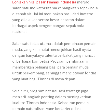
Lonjakan nilai pasar Timnas Indonesia
menjadi
salah satu indikator utama kebangkitan sepak bola
di tanah air. Hal ini merupakan hasil dari investasi
yang dilakukan secara besar-besaran dalam
berbagai aspek pengembangan sepak bola
nasional.
Salah satu fokus utama adalah pembinaan pemain
muda, yang kini mulai menunjukkan hasil nyata
dengan banyaknya talenta berbakat yang muncul
di berbagai kompetisi. Program pembinaan ini
memberikan peluang bagi para pemain muda
untuk berkembang, sehingga menciptakan fondasi
yang kuat bagi Timnas di masa depan.
Selain itu, program naturalisasi strategis juga
menjadi langkah penting dalam meningkatkan
kualitas Timnas Indonesia. Kehadiran pemain-
pemain naturalisasi yang berkarier di liga