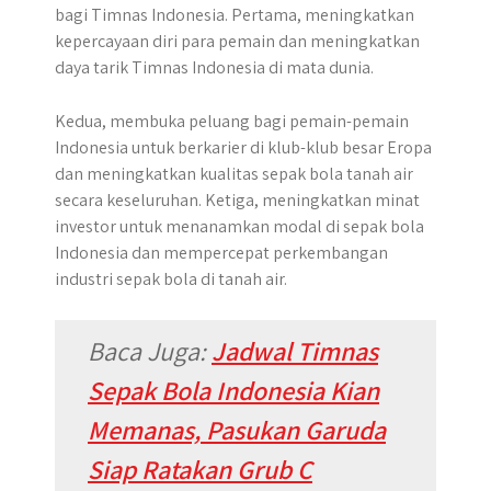
bagi Timnas Indonesia. Pertama, meningkatkan
kepercayaan diri para pemain dan meningkatkan
daya tarik Timnas Indonesia di mata dunia.
Kedua, membuka peluang bagi pemain-pemain
Indonesia untuk berkarier di klub-klub besar Eropa
dan meningkatkan kualitas sepak bola tanah air
secara keseluruhan. Ketiga, meningkatkan minat
investor untuk menanamkan modal di sepak bola
Indonesia dan mempercepat perkembangan
industri sepak bola di tanah air.
Baca Juga:
Jadwal Timnas
Sepak Bola Indonesia Kian
Memanas, Pasukan Garuda
Siap Ratakan Grub C