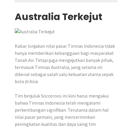
Australia Terkejut
Kabar lonjakan nilai pasar Timnas Indonesia tidak
hanya memberikan kebanggaan bagi masyarakat
Tanah Air. Tetapi juga mengejutkan banyak pihak,
termasuk Timnas Australia, yang selama ini
dikenal sebagai salah satu kekuatan utama sepak
bola di Asia.
Tim berjuluk Socceroos ini kini harus mengakui
bahwa Timnas Indonesia telah mengalami
perkembangan signifikan. Terutama dalam hal
nilai pasar pemain, yang mencerminkan
peningkatan kualitas dan daya saing tim.