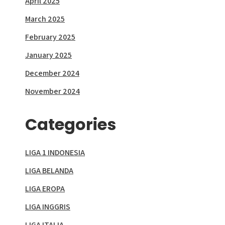
April 2025
March 2025
February 2025
January 2025
December 2024
November 2024
Categories
LIGA 1 INDONESIA
LIGA BELANDA
LIGA EROPA
LIGA INGGRIS
LIGA ITALIA