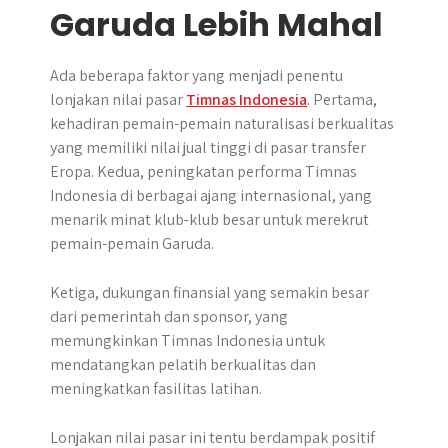
Garuda Lebih Mahal
Ada beberapa faktor yang menjadi penentu
lonjakan nilai pasar
Timnas Indonesia
. Pertama,
kehadiran pemain-pemain naturalisasi berkualitas
yang memiliki nilai jual tinggi di pasar transfer
Eropa. Kedua, peningkatan performa Timnas
Indonesia di berbagai ajang internasional, yang
menarik minat klub-klub besar untuk merekrut
pemain-pemain Garuda.
Ketiga, dukungan finansial yang semakin besar
dari pemerintah dan sponsor, yang
memungkinkan Timnas Indonesia untuk
mendatangkan pelatih berkualitas dan
meningkatkan fasilitas latihan.
Lonjakan nilai pasar ini tentu berdampak positif