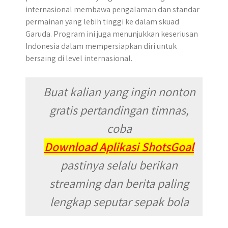
internasional membawa pengalaman dan standar
permainan yang lebih tinggi ke dalam skuad
Garuda. Program ini juga menunjukkan keseriusan
Indonesia dalam mempersiapkan diri untuk
bersaing di level internasional.
Buat kalian yang ingin nonton
gratis pertandingan timnas,
coba
Download Aplikasi ShotsGoal
pastinya selalu berikan
streaming dan berita paling
lengkap seputar sepak bola