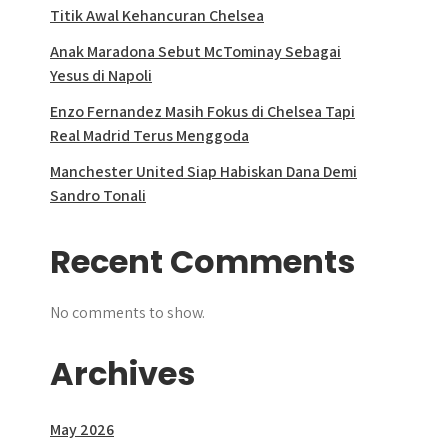
Titik Awal Kehancuran Chelsea
Anak Maradona Sebut McTominay Sebagai
Yesus di Napoli
Enzo Fernandez Masih Fokus di Chelsea Tapi
Real Madrid Terus Menggoda
Manchester United Siap Habiskan Dana Demi
Sandro Tonali
Recent Comments
No comments to show.
Archives
May 2026