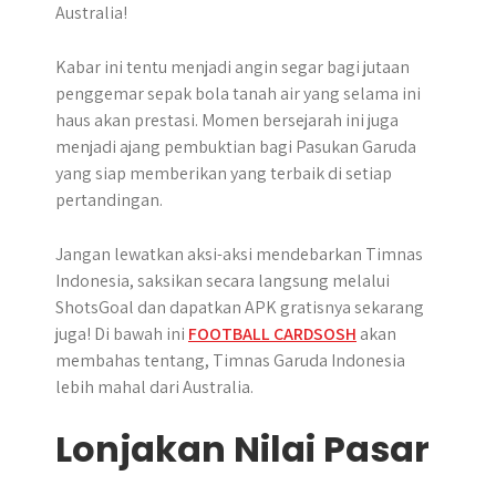
Kabar ini tentu menjadi angin segar bagi jutaan
penggemar sepak bola tanah air yang selama ini
haus akan prestasi. Momen bersejarah ini juga
menjadi ajang pembuktian bagi Pasukan Garuda
yang siap memberikan yang terbaik di setiap
pertandingan.
Jangan lewatkan aksi-aksi mendebarkan Timnas
Indonesia, saksikan secara langsung melalui
ShotsGoal dan dapatkan APK gratisnya sekarang
juga! Di bawah ini
FOOTBALL CARDSOSH
akan
membahas tentang, Timnas Garuda Indonesia
lebih mahal dari Australia.
Lonjakan Nilai Pasar