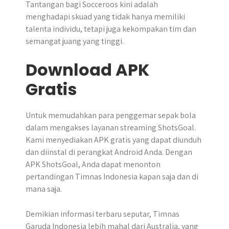
Tantangan bagi Socceroos kini adalah
menghadapi skuad yang tidak hanya memiliki
talenta individu, tetapi juga kekompakan tim dan
semangat juang yang tinggi.
Download APK
Gratis
Untuk memudahkan para penggemar sepak bola
dalam mengakses layanan streaming ShotsGoal.
Kami menyediakan APK gratis yang dapat diunduh
dan diinstal di perangkat Android Anda. Dengan
APK ShotsGoal, Anda dapat menonton
pertandingan Timnas Indonesia kapan saja dan di
mana saja.
Demikian informasi terbaru seputar, Timnas
Garuda Indonesia lebih mahal dari Australia, yang