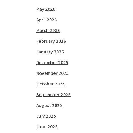
May 2026
April 2026
March 2026
February 2026
January 2026
December 2025
November 2025
October 2025
September 2025
August 2025
July 2025
June 2025