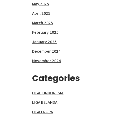
May 2025
April 2025
March 2025
February 2025
January 2025
December 2024
November 2024
Categories
LIGA 1 INDONESIA
LIGA BELANDA
LIGA EROPA