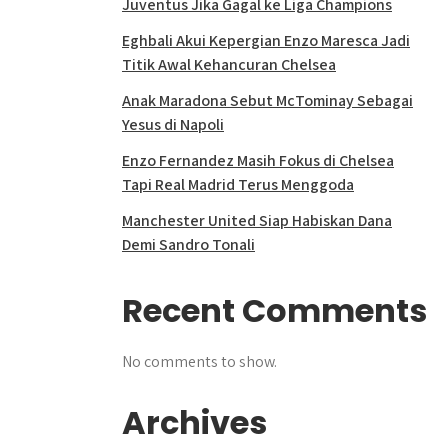
Juventus Jika Gagal ke Liga Champions
Eghbali Akui Kepergian Enzo Maresca Jadi
Titik Awal Kehancuran Chelsea
Anak Maradona Sebut McTominay Sebagai
Yesus di Napoli
Enzo Fernandez Masih Fokus di Chelsea
Tapi Real Madrid Terus Menggoda
Manchester United Siap Habiskan Dana
Demi Sandro Tonali
Recent Comments
No comments to show.
Archives