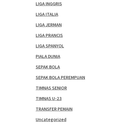
LIGA INGGRIS
LIGA ITALIA
LIGA JERMAN
LIGA PRANCIS
LIGA SPANYOL
PIALA DUNIA
SEPAK BOLA
SEPAK BOLA PEREMPUAN
TIMNAS SENIOR
TIMNAS U-23
TRANSFER PEMAIN
Uncategorized