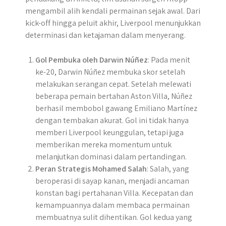
mengambil alih kendali permainan sejak awal. Dari
kick-off hingga peluit akhir, Liverpool menunjukkan
determinasi dan ketajaman dalam menyerang.
Gol Pembuka oleh Darwin Núñez
: Pada menit
ke-20, Darwin Núñez membuka skor setelah
melakukan serangan cepat. Setelah melewati
beberapa pemain bertahan Aston Villa, Núñez
berhasil membobol gawang Emiliano Martínez
dengan tembakan akurat. Gol ini tidak hanya
memberi Liverpool keunggulan, tetapi juga
memberikan mereka momentum untuk
melanjutkan dominasi dalam pertandingan.
Peran Strategis Mohamed Salah
: Salah, yang
beroperasi di sayap kanan, menjadi ancaman
konstan bagi pertahanan Villa. Kecepatan dan
kemampuannya dalam membaca permainan
membuatnya sulit dihentikan. Gol kedua yang