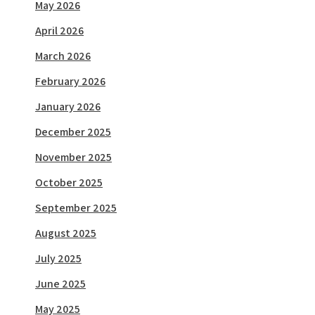
May 2026
April 2026
March 2026
February 2026
January 2026
December 2025
November 2025
October 2025
September 2025
August 2025
July 2025
June 2025
May 2025