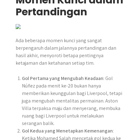
Pertandingan
Ada beberapa momen kunci yang sangat
berpengaruh dalam jalannya pertandingan dan
hasil akhir, menyoroti betapa pentingnya
ketajaman dan ketahanan setiap tim.
Gol Pertama yang Mengubah Keadaan
: Gol
Núñez pada menit ke-20 bukan hanya
memberikan keunggulan bagi Liverpool, tetapi
juga mengubah mentalitas permainan. Aston
Villa terpaksa maju dan menyerang, membuka
ruang bagi Liverpool untuk melakukan
serangan balik.
Gol Kedua yang Menetapkan Kemenangan
:
Ketika Mohamed Salah mencetak gol kedua ke