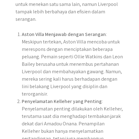
untuk menekan satu sama lain, namun Liverpool
tampak lebih berbahaya dan efisien dalam
serangan.
Aston Villa Menjawab dengan Serangan
:
Meskipun tertekan, Aston Villa mencoba untuk
merespons dengan menciptakan beberapa
peluang. Pemain seperti Ollie Watkins dan Leon
Bailey berusaha untuk menembus pertahanan
Liverpool dan membahayakan gawang. Namun,
mereka sering kali harus berhadapan dengan
lini belakang Liverpool yang disiplin dan
terorganisir.
Penyelamatan Kelleher yang Penting
:
Penyelamatan penting dilakukan oleh Kelleher,
terutama saat dia menghadapi tembakan jarak
dekat dari Amadou Onana. Penampilan
Kelleher bukan hanya menyelamatkan
pertandingan, tetapi juga membangun