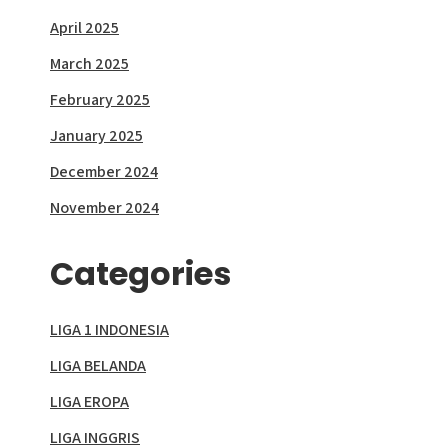
April 2025
March 2025
February 2025
January 2025
December 2024
November 2024
Categories
LIGA 1 INDONESIA
LIGA BELANDA
LIGA EROPA
LIGA INGGRIS