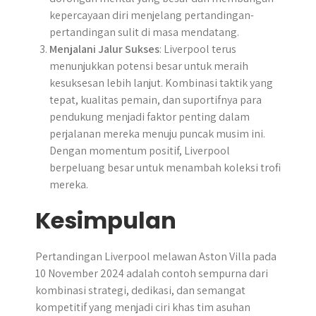
kepercayaan diri menjelang pertandingan-
pertandingan sulit di masa mendatang.
Menjalani Jalur Sukses
: Liverpool terus
menunjukkan potensi besar untuk meraih
kesuksesan lebih lanjut. Kombinasi taktik yang
tepat, kualitas pemain, dan suportifnya para
pendukung menjadi faktor penting dalam
perjalanan mereka menuju puncak musim ini.
Dengan momentum positif, Liverpool
berpeluang besar untuk menambah koleksi trofi
mereka.
Kesimpulan
Pertandingan Liverpool melawan Aston Villa pada
10 November 2024 adalah contoh sempurna dari
kombinasi strategi, dedikasi, dan semangat
kompetitif yang menjadi ciri khas tim asuhan