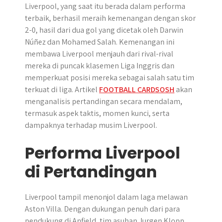
Liverpool, yang saat itu berada dalam performa
terbaik, berhasil meraih kemenangan dengan skor
2-0, hasil dari dua gol yang dicetak oleh Darwin
Núñez dan Mohamed Salah. ​Kemenangan ini
membawa Liverpool menjauh dari rival-rival
mereka di puncak klasemen Liga Inggris dan
memperkuat posisi mereka sebagai salah satu tim
terkuat di liga.​ Artikel
FOOTBALL CARDSOSH
akan
menganalisis pertandingan secara mendalam,
termasuk aspek taktis, momen kunci, serta
dampaknya terhadap musim Liverpool.
Performa Liverpool
di Pertandingan
Liverpool tampil menonjol dalam laga melawan
Aston Villa. Dengan dukungan penuh dari para
pendukung di Anfield, tim asuhan Jurgen Klopp