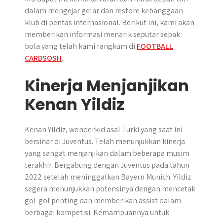
dalam mengejar gelar dan restore kebanggaan
klub di pentas internasional. Berikut ini, kami akan
memberikan informasi menarik seputar sepak
bola yang telah kami rangkum di
FOOTBALL
CARDSOSH
.
Kinerja Menjanjikan
Kenan Yildiz
Kenan Yildiz, wonderkid asal Turki yang saat ini
bersinar di Juventus. Telah menunjukkan kinerja
yang sangat menjanjikan dalam beberapa musim
terakhir. Bergabung dengan Juventus pada tahun
2022 setelah meninggalkan Bayern Munich. Yildiz
segera menunjukkan potensinya dengan mencetak
gol-gol penting dan memberikan assist dalam
berbagai kompetisi. Kemampuannya untuk