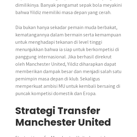
dimilikinya. Banyak pengamat sepak bola meyakini
bahwa Yildiz memiliki masa depan yang cerah.​
Dia bukan hanya sekadar pemain muda berbakat,
kematangannya dalam bermain serta kemampuan
untuk menghadapi tekanan di level tinggi
menunjukkan bahwa ia siap untuk berkompetisi di
panggung internasional. Jika berhasil direkrut
oleh Manchester United, Yildiz diharapkan dapat
memberikan dampak besar dan menjadi salah satu
pemimpin masa depan di klub. Sekaligus
memperkuat ambisi MU untuk kembali bersaing di
puncak kompetisi domestik dan Eropa.
Strategi Transfer
Manchester United