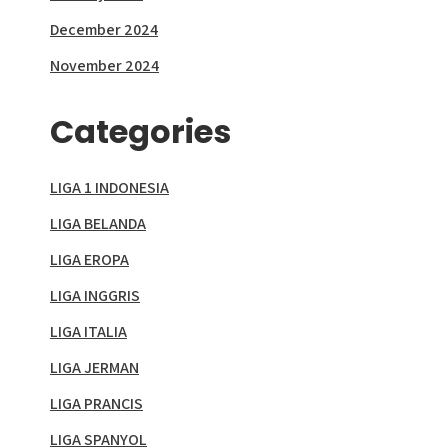
December 2024
November 2024
Categories
LIGA 1 INDONESIA
LIGA BELANDA
LIGA EROPA
LIGA INGGRIS
LIGA ITALIA
LIGA JERMAN
LIGA PRANCIS
LIGA SPANYOL