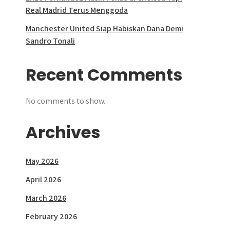
Real Madrid Terus Menggoda
Manchester United Siap Habiskan Dana Demi
Sandro Tonali
Recent Comments
No comments to show.
Archives
May 2026
April 2026
March 2026
February 2026