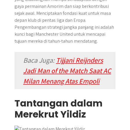
gaya permainan Amorim dan siap berkontribusi
sejak awal. Menciptakan fondasi kuat untuk masa
depan klub di pentas liga dan Eropa.
Pengembangan strategi jangka panjang ini adalah
kunci bagi Manchester United untuk mencapai
tujuan mereka di tahun-tahun mendatang.
Baca Juga:
Tijjani Reijnders
Jadi Man of the Match Saat AC
Milan Menang Atas Empoli
Tantangan dalam
Merekrut Yildiz