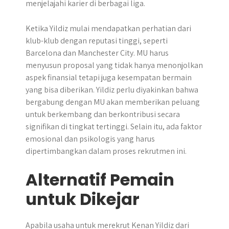
menjelajahi karier di berbagai liga.
Ketika Yildiz mulai mendapatkan perhatian dari
klub-klub dengan reputasi tinggi, seperti
Barcelona dan Manchester City. MU harus
menyusun proposal yang tidak hanya menonjolkan
aspek finansial tetapi juga kesempatan bermain
yang bisa diberikan. Yildiz perlu diyakinkan bahwa
bergabung dengan MU akan memberikan peluang
untuk berkembang dan berkontribusi secara
signifikan di tingkat tertinggi. Selain itu, ada faktor
emosional dan psikologis yang harus
dipertimbangkan dalam proses rekrutmen ini.
Alternatif Pemain
untuk Dikejar
​Apabila usaha untuk merekrut Kenan Yildiz dari