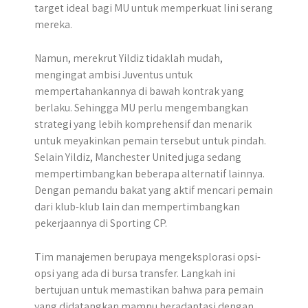
target ideal bagi MU untuk memperkuat lini serang
mereka.
Namun, merekrut Yildiz tidaklah mudah,
mengingat ambisi Juventus untuk
mempertahankannya di bawah kontrak yang
berlaku. Sehingga MU perlu mengembangkan
strategi yang lebih komprehensif dan menarik
untuk meyakinkan pemain tersebut untuk pindah.
Selain Yildiz, Manchester United juga sedang
mempertimbangkan beberapa alternatif lainnya.
Dengan pemandu bakat yang aktif mencari pemain
dari klub-klub lain dan mempertimbangkan
pekerjaannya di Sporting CP.
Tim manajemen berupaya mengeksplorasi opsi-
opsi yang ada di bursa transfer. Langkah ini
bertujuan untuk memastikan bahwa para pemain
yang didatangkan mampu beradaptasi dengan