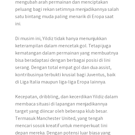
mengubah arah permainan dan menciptakan
peluang bagi rekan setimnya menjadikannya salah
satu bintang muda paling menarik di Eropa saat
ini.
Di musim ini, Yildiz tidak hanya menunjukkan
keterampilan dalam mencetak gol. Tetapi juga
kematangan dalam permainan yang membuatnya
bisa beradaptasi dengan berbagai posisi di lini
serang. Dengan total empat gol dan dua assist,
kontribusinya terbukti krusial bagi Juventus, baik
di Liga Italia maupun liga-liga Eropa lainnya.
Kecepatan, dribbling, dan kecerdikan Yildiz dalam
membaca situasi di lapangan menjadikannya
target yang diincar oleh beberapa klub besar.
Termasuk Manchester United, yang tengah
mencari sosok kreatif untuk memperkuat lini
depan mereka. ​Dengan potensi luar biasa yang