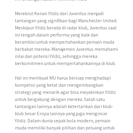
​Merekrut Kenan Yildiz dari Juventus menjadi
tantangan yang signifikan bagi Manchester United.​
Meskipun Yildiz berada di radar klub, Juventus saat
ini tengah dalam performa yang baik dan
berambisi untuk mempertahankan pemain muda
berbakat mereka. Manajemen Juventus memahami
nilai dan potensi Yildiz, sehingga mereka
berkomitmen untuk mempertahankannya di klub.
Hal ini membuat MU harus bersiap menghadapi
kompetisi yang ketat dan mengembangkan
strategi yang menarik agar bisa meyakinkan Yildiz
untuk bergabung dengan mereka. Salah satu
tantangan lainnya adalah ketertarikan dari klub-
klub besar Eropa lainnya yang juga mengincar
Yildiz. Dalam dunia sepak bola modern, pemain
muda memiliki banyak pilihan dan peluang untuk