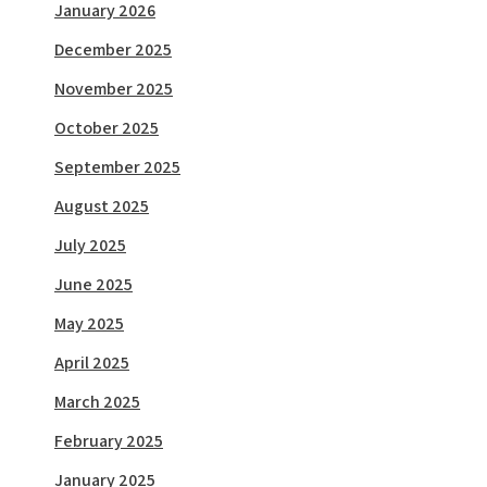
January 2026
December 2025
November 2025
October 2025
September 2025
August 2025
July 2025
June 2025
May 2025
April 2025
March 2025
February 2025
January 2025