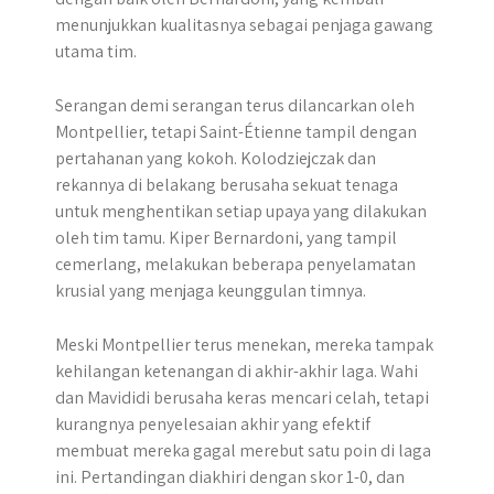
menunjukkan kualitasnya sebagai penjaga gawang
utama tim.
Serangan demi serangan terus dilancarkan oleh
Montpellier, tetapi Saint-Étienne tampil dengan
pertahanan yang kokoh. Kolodziejczak dan
rekannya di belakang berusaha sekuat tenaga
untuk menghentikan setiap upaya yang dilakukan
oleh tim tamu. Kiper Bernardoni, yang tampil
cemerlang, melakukan beberapa penyelamatan
krusial yang menjaga keunggulan timnya.
Meski Montpellier terus menekan, mereka tampak
kehilangan ketenangan di akhir-akhir laga. Wahi
dan Mavididi berusaha keras mencari celah, tetapi
kurangnya penyelesaian akhir yang efektif
membuat mereka gagal merebut satu poin di laga
ini. Pertandingan diakhiri dengan skor 1-0, dan