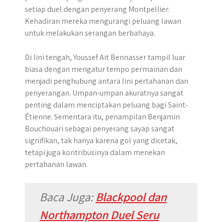
setiap duel dengan penyerang Montpellier.
Kehadiran mereka mengurangi peluang lawan
untuk melakukan serangan berbahaya.
Di lini tengah, Youssef Aït Bennasser tampil luar
biasa dengan mengatur tempo permainan dan
menjadi penghubung antara lini pertahanan dan
penyerangan. Umpan-umpan akuratnya sangat
penting dalam menciptakan peluang bagi Saint-
Étienne. Sementara itu, penampilan Benjamin
Bouchouari sebagai penyerang sayap sangat
signifikan, tak hanya karena gol yang dicetak,
tetapi juga kontribusinya dalam menekan
pertahanan lawan.
Baca Juga:
Blackpool dan
Northampton Duel Seru