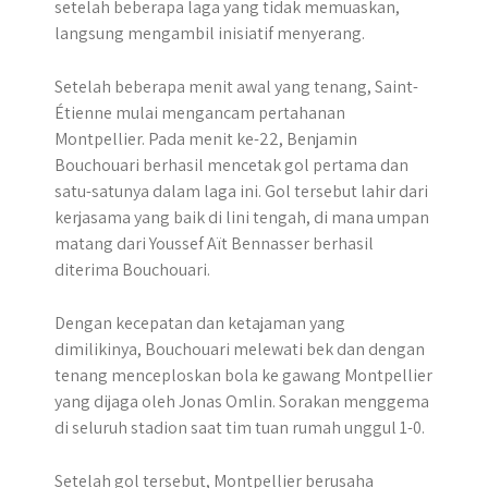
setelah beberapa laga yang tidak memuaskan,
langsung mengambil inisiatif menyerang.
Setelah beberapa menit awal yang tenang, Saint-
Étienne mulai mengancam pertahanan
Montpellier. Pada menit ke-22, Benjamin
Bouchouari berhasil mencetak gol pertama dan
satu-satunya dalam laga ini. Gol tersebut lahir dari
kerjasama yang baik di lini tengah, di mana umpan
matang dari Youssef Aït Bennasser berhasil
diterima Bouchouari.
Dengan kecepatan dan ketajaman yang
dimilikinya, Bouchouari melewati bek dan dengan
tenang menceploskan bola ke gawang Montpellier
yang dijaga oleh Jonas Omlin. Sorakan menggema
di seluruh stadion saat tim tuan rumah unggul 1-0.
Setelah gol tersebut, Montpellier berusaha