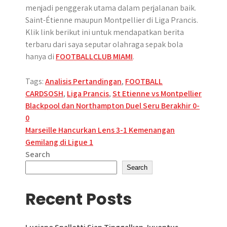
menjadi penggerak utama dalam perjalanan baik.
Saint-Étienne maupun Montpellier di Liga Prancis.
Klik link berikut ini untuk mendapatkan berita
terbaru dari saya seputar olahraga sepak bola
hanya di
FOOTBALLCLUB MIAMI
.
Tags:
Analisis Pertandingan
,
FOOTBALL
CARDSOSH
,
Liga Prancis
,
St Etienne vs Montpellier
Post
Blackpool dan Northampton Duel Seru Berakhir 0-
0
navigation
Marseille Hancurkan Lens 3-1 Kemenangan
Gemilang di Ligue 1
Search
Search
Recent Posts