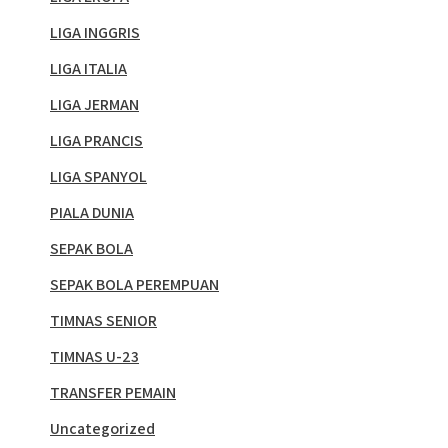
LIGA INGGRIS
LIGA ITALIA
LIGA JERMAN
LIGA PRANCIS
LIGA SPANYOL
PIALA DUNIA
SEPAK BOLA
SEPAK BOLA PEREMPUAN
TIMNAS SENIOR
TIMNAS U-23
TRANSFER PEMAIN
Uncategorized