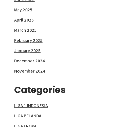
May 2025
April 2025
March 2025
February 2025
January 2025
December 2024
November 2024
Categories
LIGA 1 INDONESIA
LIGA BELANDA
LIGA EROPA