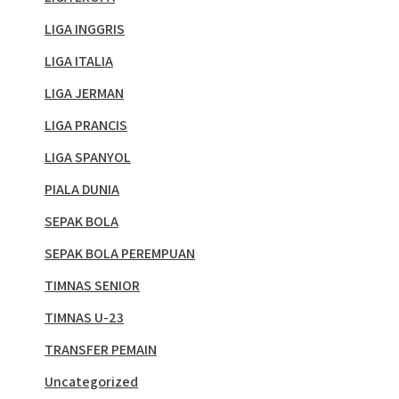
LIGA INGGRIS
LIGA ITALIA
LIGA JERMAN
LIGA PRANCIS
LIGA SPANYOL
PIALA DUNIA
SEPAK BOLA
SEPAK BOLA PEREMPUAN
TIMNAS SENIOR
TIMNAS U-23
TRANSFER PEMAIN
Uncategorized