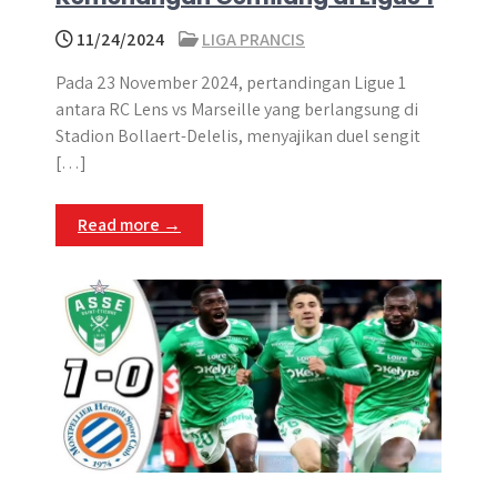
11/24/2024
LIGA PRANCIS
Pada 23 November 2024, pertandingan Ligue 1
antara RC Lens vs Marseille yang berlangsung di
Stadion Bollaert-Delelis, menyajikan duel sengit
[…]
Read more →