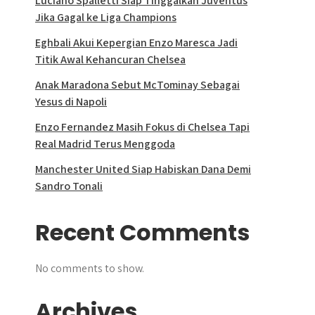
Luciano Spalletti Siap Tinggalkan Juventus
Jika Gagal ke Liga Champions
Eghbali Akui Kepergian Enzo Maresca Jadi
Titik Awal Kehancuran Chelsea
Anak Maradona Sebut McTominay Sebagai
Yesus di Napoli
Enzo Fernandez Masih Fokus di Chelsea Tapi
Real Madrid Terus Menggoda
Manchester United Siap Habiskan Dana Demi
Sandro Tonali
Recent Comments
No comments to show.
Archives