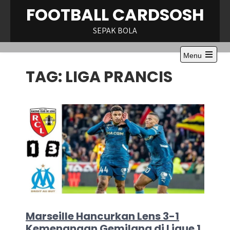
Skip
FOOTBALL CARDSOSH
to
content
SEPAK BOLA
Menu
Open
TAG:
LIGA PRANCIS
the
main
menu
Marseille Hancurkan Lens 3-1
Kemenangan Gemilang di Ligue 1