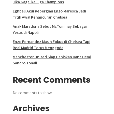
Jika Gagal ke Liga Champions
Eghbali Akui Kepergian Enzo Maresca Jadi
Titik Awal Kehancuran Chelsea
Anak Maradona Sebut McTominay Sebagai
Yesus di Napoli
Enzo Fernandez Masih Fokus di Chelsea Tapi
Real Madrid Terus Menggoda
Manchester United Siap Habiskan Dana Demi
Sandro Tonali
Recent Comments
No comments to show.
Archives