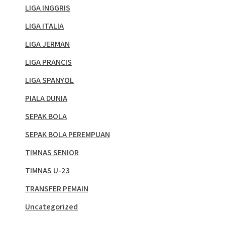
LIGA INGGRIS
LIGA ITALIA
LIGA JERMAN
LIGA PRANCIS
LIGA SPANYOL
PIALA DUNIA
SEPAK BOLA
SEPAK BOLA PEREMPUAN
TIMNAS SENIOR
TIMNAS U-23
TRANSFER PEMAIN
Uncategorized