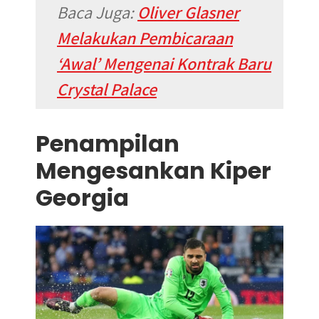
Baca Juga:
Oliver Glasner
Melakukan Pembicaraan
‘Awal’ Mengenai Kontrak Baru
Crystal Palace
Penampilan
Mengesankan Kiper
Georgia