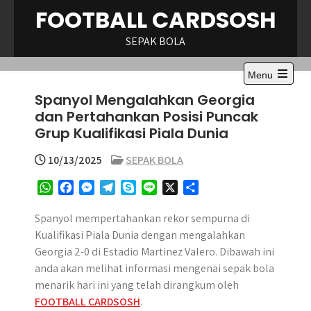
Skip
FOOTBALL CARDSOSH
to
content
SEPAK BOLA
Menu
Open
Spanyol Mengalahkan Georgia
the
main
dan Pertahankan Posisi Puncak
menu
Grup Kualifikasi Piala Dunia
10/13/2025
SEPAK BOLA
W
F
M
T
S
L
X
S
h
a
e
e
k
i
h
a
c
s
l
y
n
a
Spanyol mempertahankan rekor sempurna di
t
e
s
e
p
e
r
Kualifikasi Piala Dunia dengan mengalahkan
s
b
e
g
e
e
Georgia 2-0 di Estadio Martinez Valero. Dibawah ini
A
o
n
r
anda akan melihat informasi mengenai sepak bola
p
o
g
a
menarik hari ini yang telah dirangkum oleh
p
k
e
m
FOOTBALL CARDSOSH
.
r