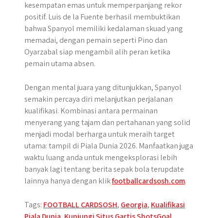
kesempatan emas untuk memperpanjang rekor
positif. Luis de la Fuente berhasil membuktikan
bahwa Spanyol memiliki kedalaman skuad yang
memadai, dengan pemain seperti Pino dan
Oyarzabal siap mengambil alih peran ketika
pemain utama absen.
Dengan mental juara yang ditunjukkan, Spanyol
semakin percaya diri melanjutkan perjalanan
kualifikasi. Kombinasi antara permainan
menyerang yang tajam dan pertahanan yang solid
menjadi modal berharga untuk meraih target
utama: tampil di Piala Dunia 2026. Manfaatkan juga
waktu luang anda untuk mengeksplorasi lebih
banyak lagi tentang berita sepak bola terupdate
lainnya hanya dengan klik
footballcardsosh.com
.
Tags:
FOOTBALL CARDSOSH
,
Georgia
,
Kualifikasi
Piala Dunia
,
Kunjungi Situs Gartis ShotsGoal
,