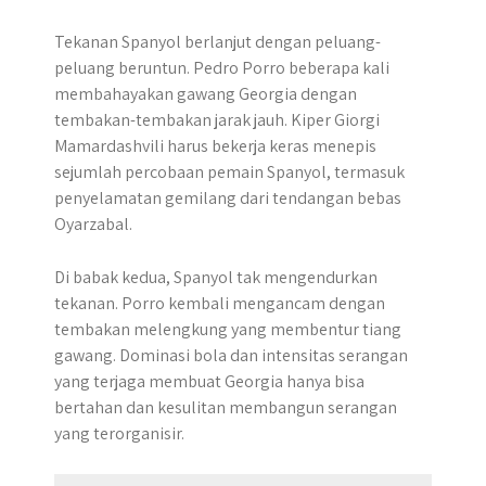
Tekanan Spanyol berlanjut dengan peluang-
peluang beruntun. Pedro Porro beberapa kali
membahayakan gawang Georgia dengan
tembakan-tembakan jarak jauh. Kiper Giorgi
Mamardashvili harus bekerja keras menepis
sejumlah percobaan pemain Spanyol, termasuk
penyelamatan gemilang dari tendangan bebas
Oyarzabal.
Di babak kedua, Spanyol tak mengendurkan
tekanan. Porro kembali mengancam dengan
tembakan melengkung yang membentur tiang
gawang. Dominasi bola dan intensitas serangan
yang terjaga membuat Georgia hanya bisa
bertahan dan kesulitan membangun serangan
yang terorganisir.