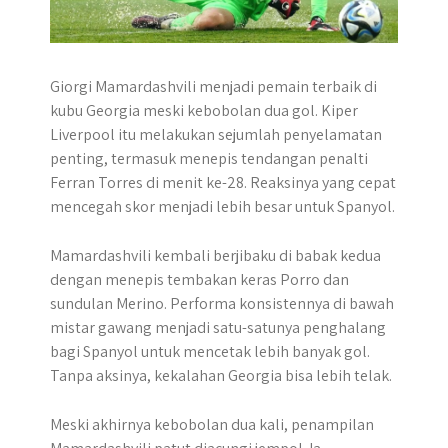
Giorgi Mamardashvili menjadi pemain terbaik di
kubu Georgia meski kebobolan dua gol. Kiper
Liverpool itu melakukan sejumlah penyelamatan
penting, termasuk menepis tendangan penalti
Ferran Torres di menit ke-28. Reaksinya yang cepat
mencegah skor menjadi lebih besar untuk Spanyol.
Mamardashvili kembali berjibaku di babak kedua
dengan menepis tembakan keras Porro dan
sundulan Merino. Performa konsistennya di bawah
mistar gawang menjadi satu-satunya penghalang
bagi Spanyol untuk mencetak lebih banyak gol.
Tanpa aksinya, kekalahan Georgia bisa lebih telak.
Meski akhirnya kebobolan dua kali, penampilan