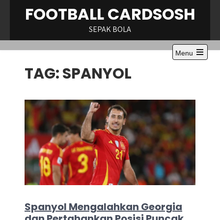
Skip
FOOTBALL CARDSOSH
to
content
SEPAK BOLA
Menu
Open
TAG:
SPANYOL
the
main
menu
Spanyol Mengalahkan Georgia
dan Pertahankan Posisi Puncak