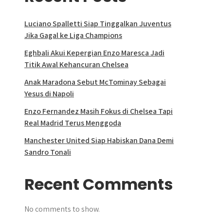
Luciano Spalletti Siap Tinggalkan Juventus
Jika Gagal ke Liga Champions
Eghbali Akui Kepergian Enzo Maresca Jadi
Titik Awal Kehancuran Chelsea
Anak Maradona Sebut McTominay Sebagai
Yesus di Napoli
Enzo Fernandez Masih Fokus di Chelsea Tapi
Real Madrid Terus Menggoda
Manchester United Siap Habiskan Dana Demi
Sandro Tonali
Recent Comments
No comments to show.