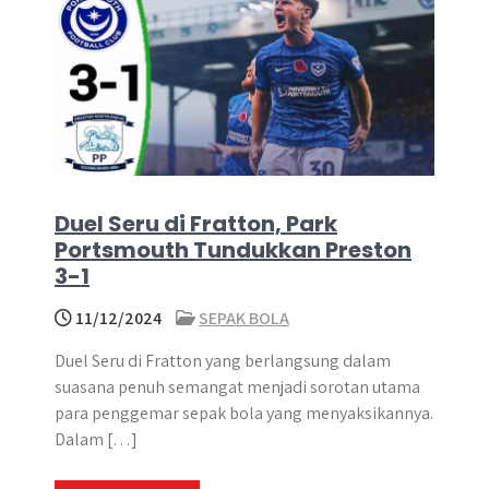
Duel Seru di Fratton, Park
Portsmouth Tundukkan Preston
3-1
11/12/2024
SEPAK BOLA
Duel Seru di Fratton yang berlangsung dalam
suasana penuh semangat menjadi sorotan utama
para penggemar sepak bola yang menyaksikannya.
Dalam […]