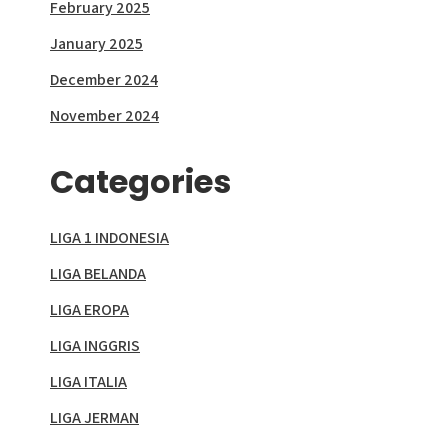
February 2025
January 2025
December 2024
November 2024
Categories
LIGA 1 INDONESIA
LIGA BELANDA
LIGA EROPA
LIGA INGGRIS
LIGA ITALIA
LIGA JERMAN