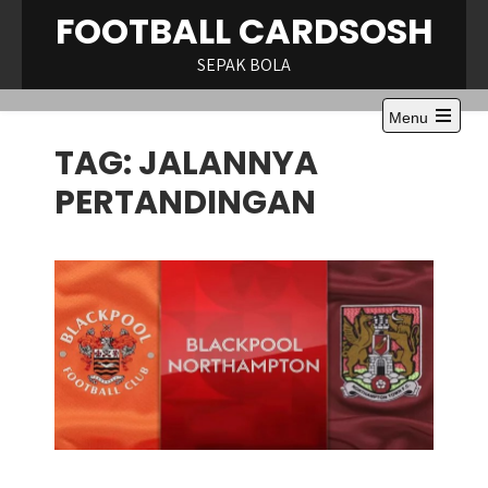
Skip
FOOTBALL CARDSOSH
to
content
SEPAK BOLA
Menu
Open
TAG:
JALANNYA
the
main
menu
PERTANDINGAN