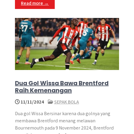
Read more →
Dua Gol Wissa Bawa Brentford
Raih Kemenangan
11/11/2024
SEPAK BOLA
Dua gol Wissa Bersinar karena dua golnya yang
membawa Brentford menang melawan
Bournemouth pada 9 November 2024, Brentford