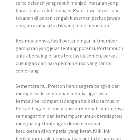
serta defensif yang rapuh menjadi masalah yang
harus diatasi oleh manajer Ryan Lowe. Stress dan
tekanan di papan tengah klasemen perlu dijawab
dengan evaluasi taktis yang lebih mendalam.
​Kesimpulannya, hasil pertandingan ini memberi
gambaran yang jelas tentang potensi. Portsmouth
untuk bersaing di area teratas klasemen, berkat
dukungan dari para pemain kunci yang tampil
cemerlang.​
Sementara itu, Preston harus segera bangkit dan
memperbaiki kelemahan mereka agar bisa
kembali berkompetisi dengan baik di sisa musim.
Pertandingan ini menegaskan kembali pentingnya
semangat tim dan kemampuan untuk beradaptasi
menghadapi tantangan demi mencapai
kesuksesan di kompetisi yang ketat. Klik link
berikut ini untuk mendapatkan berita terbaru dari