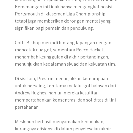
Kemenangan ini tidak hanya mengangkat posisi
Portsmouth di klasemen Liga Championship,
tetapi juga memberikan dorongan mental yang
signifikan bagi pemain dan pendukung.
Colts Bishop menjadi bintang lapangan dengan
mencetak dua gol, sementara Reeco Hackett
menambah keunggulan di akhir pertandingan,
menunjukkan kedalaman skuad dan kekuatan tim.
Di sisi lain, Preston menunjukkan kemampuan
untuk bersaing, terutama melalui gol balasan dari
Andrew Hughes, namun mereka kesulitan
mempertahankan konsentrasi dan soliditas di lini
pertahanan.
Meskipun berhasil menyamakan kedudukan,
kurangnya efisiensi di dalam penyelesaian akhir