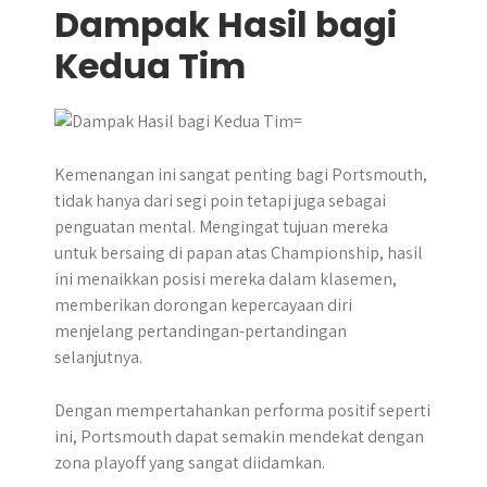
Dampak Hasil bagi
Kedua Tim
Kemenangan ini sangat penting bagi Portsmouth,
tidak hanya dari segi poin tetapi juga sebagai
penguatan mental. Mengingat tujuan mereka
untuk bersaing di papan atas Championship, hasil
ini menaikkan posisi mereka dalam klasemen,
memberikan dorongan kepercayaan diri
menjelang pertandingan-pertandingan
selanjutnya.
Dengan mempertahankan performa positif seperti
ini, Portsmouth dapat semakin mendekat dengan
zona playoff yang sangat diidamkan.