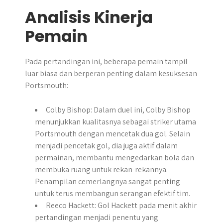
Analisis Kinerja
Pemain
Pada pertandingan ini, beberapa pemain tampil
luar biasa dan berperan penting dalam kesuksesan
Portsmouth:
Colby Bishop: Dalam duel ini, Colby Bishop
menunjukkan kualitasnya sebagai striker utama
Portsmouth dengan mencetak dua gol. Selain
menjadi pencetak gol, dia juga aktif dalam
permainan, membantu mengedarkan bola dan
membuka ruang untuk rekan-rekannya.
Penampilan cemerlangnya sangat penting
untuk terus membangun serangan efektif tim.
Reeco Hackett: Gol Hackett pada menit akhir
pertandingan menjadi penentu yang