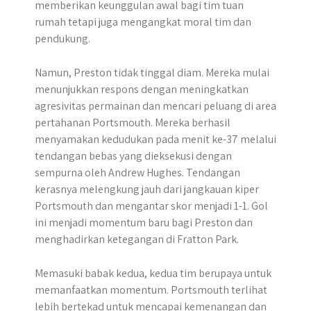
memberikan keunggulan awal bagi tim tuan
rumah tetapi juga mengangkat moral tim dan
pendukung.
Namun, Preston tidak tinggal diam. Mereka mulai
menunjukkan respons dengan meningkatkan
agresivitas permainan dan mencari peluang di area
pertahanan Portsmouth. Mereka berhasil
menyamakan kedudukan pada menit ke-37 melalui
tendangan bebas yang dieksekusi dengan
sempurna oleh Andrew Hughes. Tendangan
kerasnya melengkung jauh dari jangkauan kiper
Portsmouth dan mengantar skor menjadi 1-1. Gol
ini menjadi momentum baru bagi Preston dan
menghadirkan ketegangan di Fratton Park.
Memasuki babak kedua, kedua tim berupaya untuk
memanfaatkan momentum. Portsmouth terlihat
lebih bertekad untuk mencapai kemenangan dan