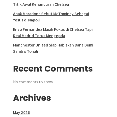
Titik Awal Kehancuran Chelsea
Anak Maradona Sebut McTominay Sebagai
Yesus di Napoli
Enzo Fernandez Masih Fokus di Chelsea Tapi
Real Madrid Terus Menggoda
Manchester United Siap Habiskan Dana Demi
Sandro Tonali
Recent Comments
No comments to show.
Archives
May 2026