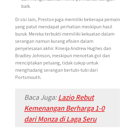
baik.
Di sisi lain, Preston juga memiliki beberapa pemain
yang patut mendapat perhatian meskipun hasil
buruk. Mereka terbukti memiliki kekuatan dalam
serangan namun kurang efisien dalam
penyelesaian akhir. Kinerja Andrew Hughes dan
Bradley Johnson, meskipun mencetak gol dan
menciptakan peluang, tidak cukup untuk
menghadang serangan bertubi-tubi dari
Portsmouth.
Baca Juga:
Lazio Rebut
Kemenangan Berharga 1-0
dari Monza di Laga Seru