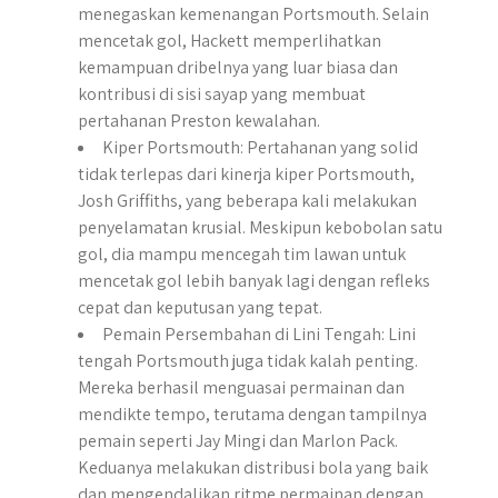
menegaskan kemenangan Portsmouth. Selain
mencetak gol, Hackett memperlihatkan
kemampuan dribelnya yang luar biasa dan
kontribusi di sisi sayap yang membuat
pertahanan Preston kewalahan.
Kiper Portsmouth: Pertahanan yang solid
tidak terlepas dari kinerja kiper Portsmouth,
Josh Griffiths, yang beberapa kali melakukan
penyelamatan krusial. Meskipun kebobolan satu
gol, dia mampu mencegah tim lawan untuk
mencetak gol lebih banyak lagi dengan refleks
cepat dan keputusan yang tepat.
Pemain Persembahan di Lini Tengah: Lini
tengah Portsmouth juga tidak kalah penting.
Mereka berhasil menguasai permainan dan
mendikte tempo, terutama dengan tampilnya
pemain seperti Jay Mingi dan Marlon Pack.
Keduanya melakukan distribusi bola yang baik
dan mengendalikan ritme permainan dengan