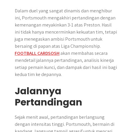
Dalam duel yang sangat dinamis dan menghibur
ini, Portsmouth mengakhiri pertandingan dengan
kemenangan meyakinkan 3-1 atas Preston.​ Hasil
ini tidak hanya mencerminkan kekuatan tim, tetapi
juga menegaskan ambisi Portsmouth untuk
bersaing di papan atas Liga Championship.
FOOTBALL CARDSOSH
akan membahas secara
mendetail jalannya pertandingan, analisis kinerja
setiap pemain kunci, dan dampak dari hasil ini bagi
kedua tim ke depannya.
Jalannya
Pertandingan
Sejak menit awal, pertandingan berlangsung
dengan intensitas tinggi. Portsmouth, bermain di
kandang, langsung tampil agresif untuk mencari