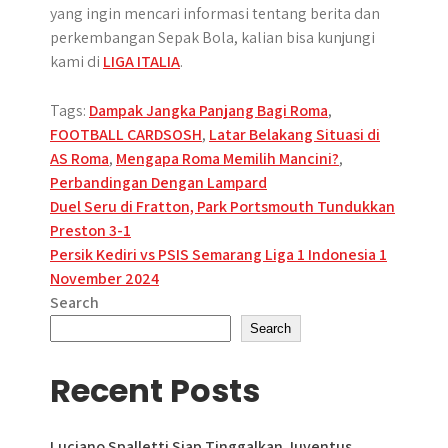
yang ingin mencari informasi tentang berita dan
perkembangan Sepak Bola, kalian bisa kunjungi
kami di
LIGA ITALIA
.
Tags:
Dampak Jangka Panjang Bagi Roma
,
FOOTBALL CARDSOSH
,
Latar Belakang Situasi di
AS Roma
,
Mengapa Roma Memilih Mancini?
,
Perbandingan Dengan Lampard
Post
Duel Seru di Fratton, Park Portsmouth Tundukkan
Preston 3-1
navigation
Persik Kediri vs PSIS Semarang Liga 1 Indonesia 1
November 2024
Search
Search
Recent Posts
Luciano Spalletti Siap Tinggalkan Juventus