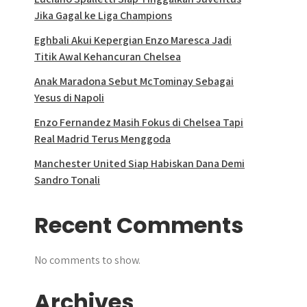
Jika Gagal ke Liga Champions
Eghbali Akui Kepergian Enzo Maresca Jadi
Titik Awal Kehancuran Chelsea
Anak Maradona Sebut McTominay Sebagai
Yesus di Napoli
Enzo Fernandez Masih Fokus di Chelsea Tapi
Real Madrid Terus Menggoda
Manchester United Siap Habiskan Dana Demi
Sandro Tonali
Recent Comments
No comments to show.
Archives