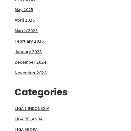
May 2025
April 2025
March 2025
February 2025
January 2025
December 2024
November 2024
Categories
LIGA 1 INDONESIA
LIGA BELANDA
LIGA EROPA