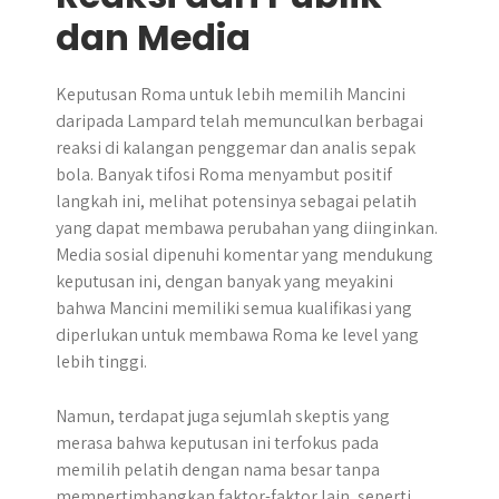
dan Media
Keputusan Roma untuk lebih memilih Mancini
daripada Lampard telah memunculkan berbagai
reaksi di kalangan penggemar dan analis sepak
bola. Banyak tifosi Roma menyambut positif
langkah ini, melihat potensinya sebagai pelatih
yang dapat membawa perubahan yang diinginkan.
Media sosial dipenuhi komentar yang mendukung
keputusan ini, dengan banyak yang meyakini
bahwa Mancini memiliki semua kualifikasi yang
diperlukan untuk membawa Roma ke level yang
lebih tinggi.
Namun, terdapat juga sejumlah skeptis yang
merasa bahwa keputusan ini terfokus pada
memilih pelatih dengan nama besar tanpa
mempertimbangkan faktor-faktor lain, seperti