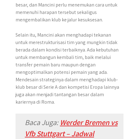
besar, dan Mancini perlu menemukan cara untuk
memenuhi harapan tersebut sekaligus
mengembalikan klub ke jalur kesuksesan.
Selain itu, Mancini akan menghadapi tekanan
untuk merestrukturisasi tim yang mungkin tidak
berada dalam kondisi terbaiknya. Ada kebutuhan
untuk membangun kembali tim, baik melalui
transfer pemain baru maupun dengan
mengoptimalkan potensi pemain yang ada.
Mendesain strateginya dalam menghadapi klub-
klub besar di Serie A dan kompetisi Eropa lainnya
juga akan menjadi tantangan besar dalam
kariernya di Roma.
Baca Juga:
Werder Bremen vs
Vfb Stuttgart – Jadwal