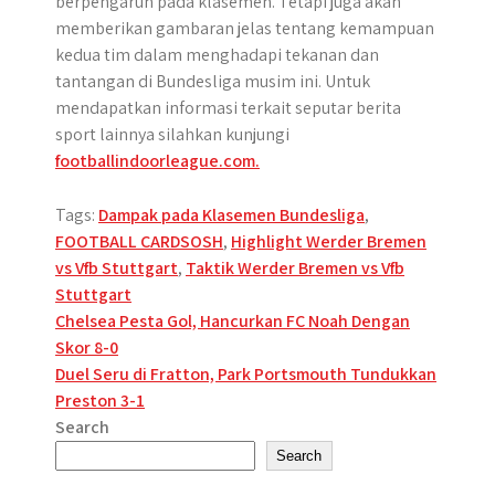
berpengaruh pada klasemen. Tetapi juga akan
memberikan gambaran jelas tentang kemampuan
kedua tim dalam menghadapi tekanan dan
tantangan di Bundesliga musim ini. Untuk
mendapatkan informasi terkait seputar berita
sport lainnya silahkan kunjungi
footballindoorleague.com.
Tags:
Dampak pada Klasemen Bundesliga
,
FOOTBALL CARDSOSH
,
Highlight Werder Bremen
vs Vfb Stuttgart
,
Taktik Werder Bremen vs Vfb
Stuttgart
Post
Chelsea Pesta Gol, Hancurkan FC Noah Dengan
Skor 8-0
navigation
Duel Seru di Fratton, Park Portsmouth Tundukkan
Preston 3-1
Search
Search