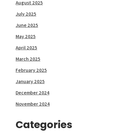
August 2025
July 2025
June 2025
May 2025
April 2025
March 2025
February 2025
January 2025
December 2024
November 2024
Categories