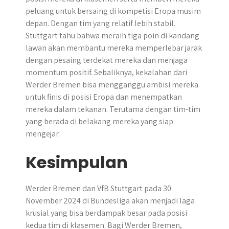
peluang untuk bersaing di kompetisi Eropa musim
depan. Dengan tim yang relatif lebih stabil.
Stuttgart tahu bahwa meraih tiga poin di kandang
lawan akan membantu mereka memperlebar jarak
dengan pesaing terdekat mereka dan menjaga
momentum positif. Sebaliknya, kekalahan dari
Werder Bremen bisa mengganggu ambisi mereka
untuk finis di posisi Eropa dan menempatkan
mereka dalam tekanan. Terutama dengan tim-tim
yang berada di belakang mereka yang siap
mengejar.
Kesimpulan
Werder Bremen dan VfB Stuttgart pada 30
November 2024 di Bundesliga akan menjadi laga
krusial yang bisa berdampak besar pada posisi
kedua tim di klasemen. Bagi Werder Bremen,