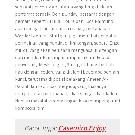
sebagai pencetak gol utama yang tengah dalam
performa terbaik. Deniz Undav, bersama dengan
pemain seperti El Bilal Touré dan Luca Raimund,
akan menjadi ancaman serius bagi pertahanan
Werder Bremen. Stuttgart juga memiliki pengatur
permainan yang handal di lini tengah, seperti Enzo
Millot, yang akan berusaha menguasai lini tengah
dan memberikan umpan-umpan akurat kepada
penyerang. Meski begitu, Stuttgart harus berhati-
hati dengan cedera yang dialami beberapa pemain
kunci, terutama di posisi belakang. Ameen Al-
Dakhil dan Leonidas Stergiou, yang biasanya
menjadi pilar pertahanan, akan sangat diandalkan.
Namun masalah cedera ringan bisa mempengaruhi
komposisi tim.
Baca Juga:
Casemiro Enjoy