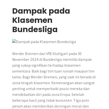
Dampak pada
Klasemen
Bundesliga
Werder Bremen dan VfB Stuttgart pada 30
November 2024 di Bundesliga memiliki dampak
yang cukup signifikan terhadap klasemen
sementara. Baik bagi tim tuan rumah maupun tim
tamu. Bagi Werder Bremen, yang saat ini berada di
zona tengah klasemen. Kemenangan akan sangat
penting untuk memperbaiki posisi mereka dan
mendekatkan diri pada zona Eropa. Setelah
beberapa hasil yang tidak konsisten. Tiga poin
penuh akan memberikan dorongan moral dan