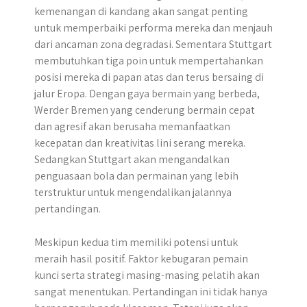
kemenangan di kandang akan sangat penting
untuk memperbaiki performa mereka dan menjauh
dari ancaman zona degradasi. Sementara Stuttgart
membutuhkan tiga poin untuk mempertahankan
posisi mereka di papan atas dan terus bersaing di
jalur Eropa. Dengan gaya bermain yang berbeda,
Werder Bremen yang cenderung bermain cepat
dan agresif akan berusaha memanfaatkan
kecepatan dan kreativitas lini serang mereka.
Sedangkan Stuttgart akan mengandalkan
penguasaan bola dan permainan yang lebih
terstruktur untuk mengendalikan jalannya
pertandingan.
Meskipun kedua tim memiliki potensi untuk
meraih hasil positif. Faktor kebugaran pemain
kunci serta strategi masing-masing pelatih akan
sangat menentukan. Pertandingan ini tidak hanya