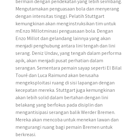
bermain dengan pendekatan yang lebih seimbang.
Mengutamakan penguasaan bola dan menyerang
dengan intensitas tinggi. Pelatih Stuttgart
kemungkinan akan menginstruksikan tim untuk
mEnzo Millotminasi penguasaan bola. Dengan
Enzo Millot dan gelandang lainnya yang akan
menjadi penghubung antara lini tengah dan lini
serang. Deniz Undav, yang tengah dalam performa
apik, akan menjadi pusat perhatian dalam
serangan. Sementara pemain sayap seperti El Bilal
Touré dan Luca Raimund akan berusaha
mengeksploitasi ruang di sisi lapangan dengan
kecepatan mereka. Stuttgart juga kemungkinan
akan lebih solid dalam bertahan dengan lini
belakang yang berfokus pada disiplin dan
mengantisipasi serangan balik Werder Bremen.
Mereka akan mencoba untuk menekan lawan dan
mengurangi ruang bagi pemain Bremen untuk
berkreasi.