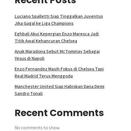
Luciano Spalletti Siap Tinggalkan Juventus
Jika Gagal ke Liga Champions
Eghbali Akui Kepergian Enzo Maresca Jadi
Titik Awal Kehancuran Chelsea
Anak Maradona Sebut McTominay Sebagai
Yesus di Napoli
Enzo Fernandez Masih Fokus di Chelsea Tapi
Real Madrid Terus Menggoda
Manchester United Siap Habiskan Dana Demi
Sandro Tonali
Recent Comments
No comments to show.