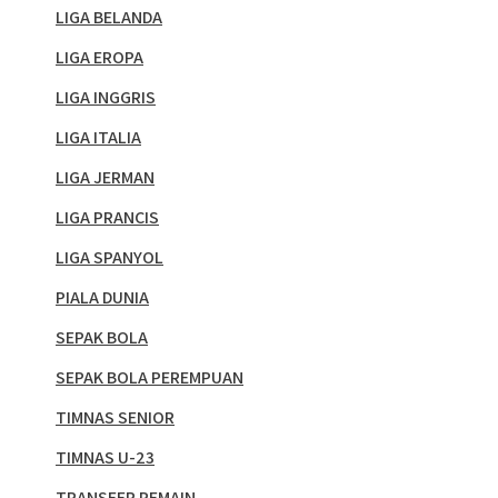
LIGA BELANDA
LIGA EROPA
LIGA INGGRIS
LIGA ITALIA
LIGA JERMAN
LIGA PRANCIS
LIGA SPANYOL
PIALA DUNIA
SEPAK BOLA
SEPAK BOLA PEREMPUAN
TIMNAS SENIOR
TIMNAS U-23
TRANSFER PEMAIN