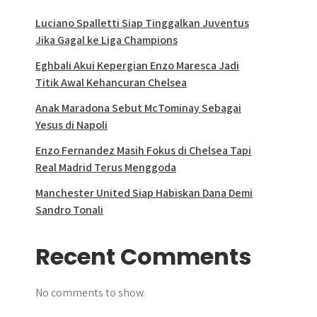
Luciano Spalletti Siap Tinggalkan Juventus
Jika Gagal ke Liga Champions
Eghbali Akui Kepergian Enzo Maresca Jadi
Titik Awal Kehancuran Chelsea
Anak Maradona Sebut McTominay Sebagai
Yesus di Napoli
Enzo Fernandez Masih Fokus di Chelsea Tapi
Real Madrid Terus Menggoda
Manchester United Siap Habiskan Dana Demi
Sandro Tonali
Recent Comments
No comments to show.