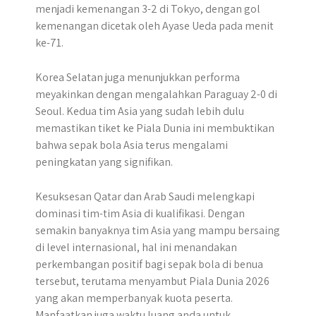
menjadi kemenangan 3-2 di Tokyo, dengan gol
kemenangan dicetak oleh Ayase Ueda pada menit
ke-71.
Korea Selatan juga menunjukkan performa
meyakinkan dengan mengalahkan Paraguay 2-0 di
Seoul. Kedua tim Asia yang sudah lebih dulu
memastikan tiket ke Piala Dunia ini membuktikan
bahwa sepak bola Asia terus mengalami
peningkatan yang signifikan.
Kesuksesan Qatar dan Arab Saudi melengkapi
dominasi tim-tim Asia di kualifikasi. Dengan
semakin banyaknya tim Asia yang mampu bersaing
di level internasional, hal ini menandakan
perkembangan positif bagi sepak bola di benua
tersebut, terutama menyambut Piala Dunia 2026
yang akan memperbanyak kuota peserta.
Manfaatkan juga waktu luang anda untuk