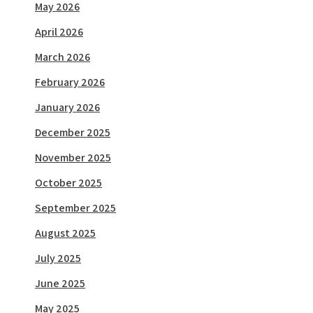
May 2026
April 2026
March 2026
February 2026
January 2026
December 2025
November 2025
October 2025
September 2025
August 2025
July 2025
June 2025
May 2025