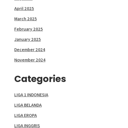
April 2025
March 2025
February 2025
January 2025
December 2024
November 2024
Categories
LIGA 1 INDONESIA
LIGA BELANDA
LIGA EROPA
LIGA INGGRIS