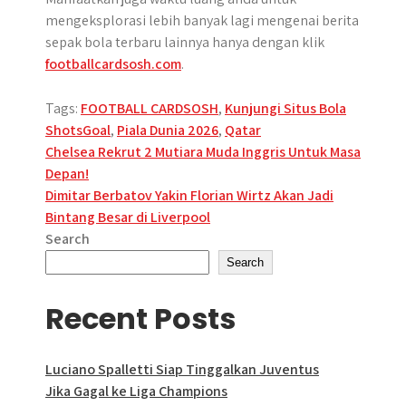
mengeksplorasi lebih banyak lagi mengenai berita
sepak bola terbaru lainnya hanya dengan klik
footballcardsosh.com
.
Tags:
FOOTBALL CARDSOSH
,
Kunjungi Situs Bola
ShotsGoal
,
Piala Dunia 2026
,
Qatar
Post
Chelsea Rekrut 2 Mutiara Muda Inggris Untuk Masa
Depan!
navigation
Dimitar Berbatov Yakin Florian Wirtz Akan Jadi
Bintang Besar di Liverpool
Search
Search
Recent Posts
Luciano Spalletti Siap Tinggalkan Juventus
Jika Gagal ke Liga Champions